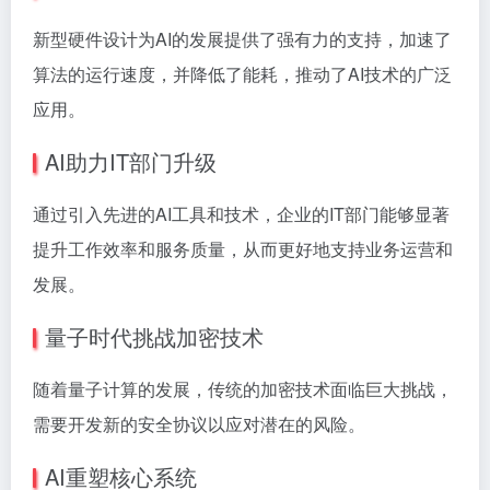
新型硬件设计为AI的发展提供了强有力的支持，加速了
算法的运行速度，并降低了能耗，推动了AI技术的广泛
应用。
AI助力IT部门升级
通过引入先进的AI工具和技术，企业的IT部门能够显著
提升工作效率和服务质量，从而更好地支持业务运营和
发展。
量子时代挑战加密技术
随着量子计算的发展，传统的加密技术面临巨大挑战，
需要开发新的安全协议以应对潜在的风险。
AI重塑核心系统