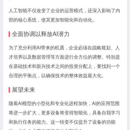
人工智能不仅改变了企业的运营模式，还深入影响了内
部的核心系统，使其更加智能化和自动化。
全面协调以释放AI潜力
为了充分利用AI带来的机遇，企业必须在战略规划、人
才培养以及数据管理等方面进行全方位的调整。特别是
在基础技术和新兴技术之间的投资分配上，要找到一个
合理的平衡点，以确保技术的整体效益最大化。
展望未来
随着AI模型的小型化和专业化进程加快，AI的应用范围
将进一步扩大，更多设备将变得智能化，具备自我学习
和执行任务的能力。这一转变不仅提升了设备的功能