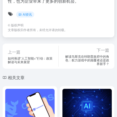
性，也为企业带来了更多的创新机会。
AI资讯
©
版权声明
文章版权归作者所有，未经允许请勿转载。
下一篇
上一篇
解读马斯克在特朗普政府中的角
如何推进“人工智能+”行动：政策
色：权力游戏中的颠覆者还是政
解读与未来展望
界新手？
相关文章