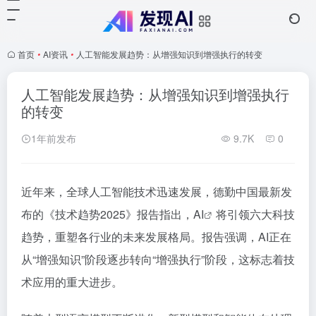
首页
•
AI资讯
•
人工智能发展趋势：从增强知识到增强执行的转变
人工智能发展趋势：从增强知识到增强执行
的转变
1年前发布
9.7K
0
近年来，全球人工智能技术迅速发展，德勤中国最新发
布的《技术趋势2025》报告指出，
AI
将引领六大科技
趋势，重塑各行业的未来发展格局。报告强调，AI正在
从“增强知识”阶段逐步转向“增强执行”阶段，这标志着技
术应用的重大进步。