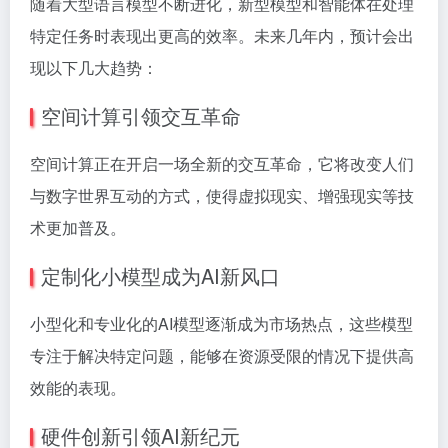
随着大型语言模型不断进化，新型模型和智能体在处理
特定任务时表现出更高的效率。未来几年内，预计会出
现以下几大趋势：
空间计算引领交互革命
空间计算正在开启一场全新的交互革命，它将改变人们
与数字世界互动的方式，使得虚拟现实、增强现实等技
术更加普及。
定制化小模型成为AI新风口
小型化和专业化的AI模型逐渐成为市场热点，这些模型
专注于解决特定问题，能够在资源受限的情况下提供高
效能的表现。
硬件创新引领AI新纪元