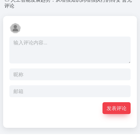
评论
发表评论