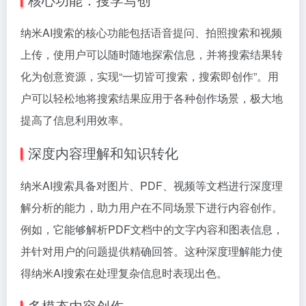
纳米AI搜索的核心功能包括语音提问、拍照搜索和视频
上传，使用户可以随时随地探索信息，并将搜索结果转
化为创意资源，实现“一切皆可搜索，搜索即创作”。用
户可以轻松地将搜索结果应用于各种创作场景，极大地
提高了信息利用效率。
深度内容理解和知识转化
纳米AI搜索具备对图片、PDF、视频等文档进行深度理
解分析的能力，助力用户在不同场景下进行内容创作。
例如，它能够解析PDF文档中的文字内容和图表信息，
并针对用户的问题提供精确回答。这种深度理解能力使
得纳米AI搜索在处理复杂信息时表现出色。
多模态内容创作