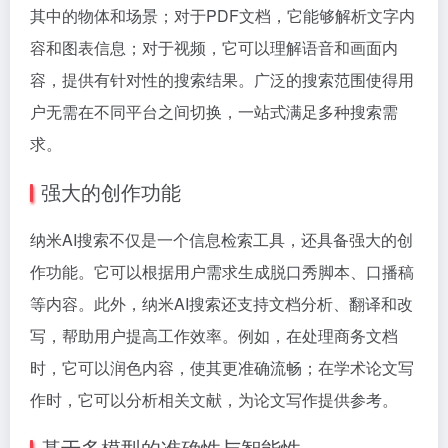
其中的物体和场景；对于PDF文档，它能够解析文字内
容和图表信息；对于视频，它可以理解语音和画面内
容，提供有针对性的搜索结果。广泛的搜索范围使得用
户无需在不同平台之间切换，一站式满足多种搜索需
求。
强大的创作功能
纳米AI搜索不仅是一个信息检索工具，还具备强大的创
作功能。它可以根据用户需求生成脱口秀脚本、口播稿
等内容。此外，纳米AI搜索还支持文档分析、翻译和改
写，帮助用户提高工作效率。例如，在处理商务文档
时，它可以润色内容，使其更准确流畅；在学术论文写
作时，它可以分析相关文献，为论文写作提供参考。
基于多模型的准确性与智能性