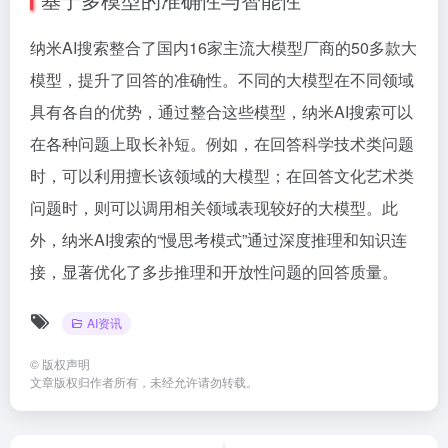
纳米AI搜索整合了国内16家主流大模型厂商的50多款大
模型，提升了回答的准确性。不同的大模型在不同领域
具有各自的优势，通过整合这些模型，纳米AI搜索可以
在各种问题上取长补短。例如，在回答科学技术类问题
时，可以利用擅长该领域的大模型；在回答文化艺术类
问题时，则可以调用相关领域表现较好的大模型。此
外，纳米AI搜索的“慢思考模式”通过深度推理和知识连
接，显著优化了多步推理和开放性问题的回答质量。
AI资讯
©
版权声明
文章版权归作者所有，未经允许请勿转载。