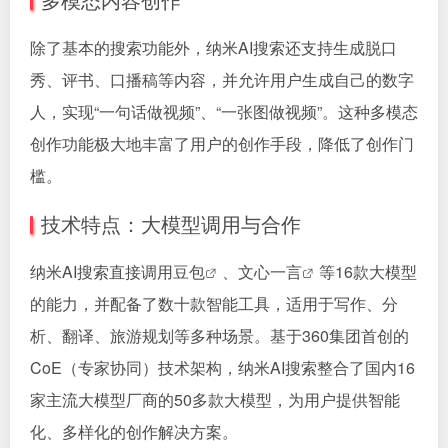
除了基本的搜索功能外，纳米AI搜索还支持生成脱口
秀、评书、口播稿等内容，并允许用户生成自己的数字
人，实现“一句话做视频”、“一张图做视频”。这种多模态
创作功能极大地丰富了用户的创作手段，降低了创作门
槛。
技术特点：大模型调用与合作
纳米AI搜索直接调用
豆包
、
文心一言
等16款大模型
的能力，并配备了数十款智能工具，适用于写作、分
析、翻译、旅游规划等多种场景。基于360集团首创的
CoE（专家协同）技术架构，纳米AI搜索整合了国内16
家主流大模型厂商的50多款大模型，为用户提供智能
化、多样化的创作解决方案。