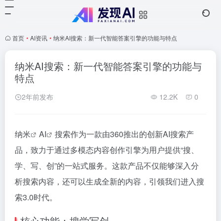
首页
•
AI资讯
•
纳米AI搜索：新一代智能答案引擎的功能与特点
纳米AI搜索：新一代智能答案引擎的功能与
特点
2年前发布
12.2K
0
纳米
AI
搜索作为一款由360推出的创新AI搜索产
品，致力于通过多模态内容创作引擎为用户提供“搜、
学、写、创”的一站式服务。这款产品不仅能够深入分
析搜索内容，还可以生成全新的内容，引领我们进入搜
索3.0时代。
核心功能：搜学写创