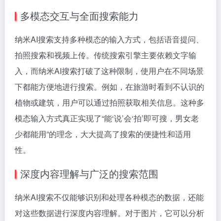
多模态交互与全面搜索能力
纳米AI搜索支持多种模态的输入方式，包括语音提问、
拍照搜索和视频上传。传统搜索引擎主要依赖文字输
入，而纳米AI搜索打破了这种限制，使用户在不同场景
下都能方便地进行搜索。例如，在旅游时看到不认识的
植物或建筑，用户可以通过拍照获取相关信息。这种多
模态输入方式真正实现了“能‘说’会‘拍’即可搜，男女老
少都能用”的理念，大大提高了搜索的便捷性和适用
性。
深度内容理解与广泛的搜索范围
纳米AI搜索不仅能够识别和处理各种模态的数据，还能
对这些数据进行深度内容理解。对于图片，它可以分析