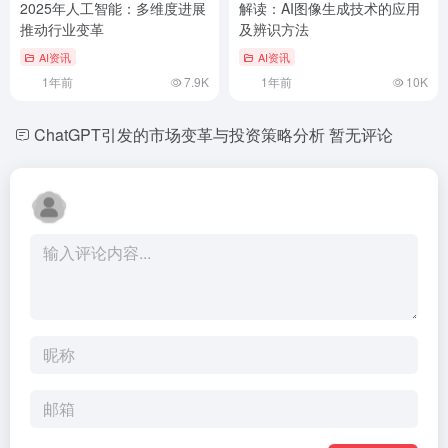
2025年人工智能：多维度进展
解读：AI图像生成技术的应用
推动行业变革
及辨识方法
AI资讯
AI资讯
1年前
7.9K
1年前
10K
ChatGPT引发的市场变革与投资策略分析
暂无评论