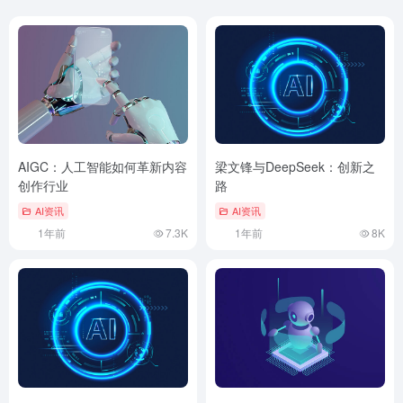
AIGC：人工智能如何革新内容
梁文锋与DeepSeek：创新之
创作行业
路
AI资讯
AI资讯
1年前
7.3K
1年前
8K