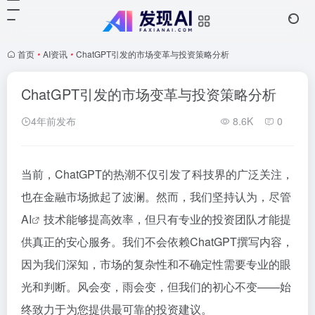
首页
•
AI资讯
•
ChatGPT引发的市场变革与投资策略分析
ChatGPT引发的市场变革与投资策略分析
4年前发布
8.6K
0
当前，ChatGPT的热潮不仅引发了科技界的广泛关注，
也在金融市场掀起了波澜。然而，我们坚持认为，尽管
AI
技术能够提高效率，但只有专业的投资团队才能提
供真正的安心服务。我们不会依赖ChatGPT撰写内容，
因为我们深知，市场的复杂性和不确定性需要专业的眼
光和判断。风会变，雨会变，但我们的初心不变——始
终致力于为您提供最可靠的投资建议。