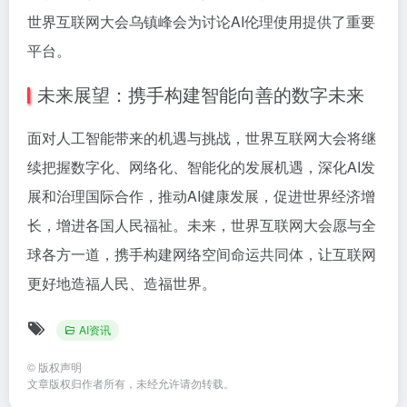
世界互联网大会乌镇峰会为讨论AI伦理使用提供了重要
平台。
未来展望：携手构建智能向善的数字未来
面对人工智能带来的机遇与挑战，世界互联网大会将继
续把握数字化、网络化、智能化的发展机遇，深化AI发
展和治理国际合作，推动AI健康发展，促进世界经济增
长，增进各国人民福祉。未来，世界互联网大会愿与全
球各方一道，携手构建网络空间命运共同体，让互联网
更好地造福人民、造福世界。
AI资讯
©
版权声明
文章版权归作者所有，未经允许请勿转载。