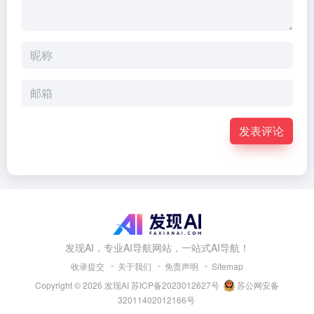
发表评论
发现AI，专业AI导航网站，一站式AI导航！
收录提交
关于我们
免责声明
Sitemap
Copyright © 2026
发现AI
苏ICP备2023012627号
苏公网安备
32011402012166号