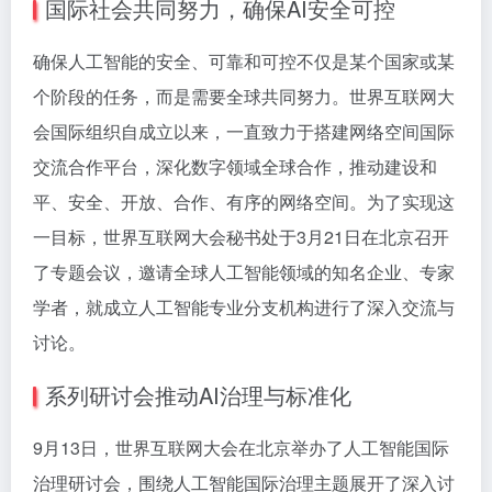
国际社会共同努力，确保AI安全可控
确保人工智能的安全、可靠和可控不仅是某个国家或某
个阶段的任务，而是需要全球共同努力。世界互联网大
会国际组织自成立以来，一直致力于搭建网络空间国际
交流合作平台，深化数字领域全球合作，推动建设和
平、安全、开放、合作、有序的网络空间。为了实现这
一目标，世界互联网大会秘书处于3月21日在北京召开
了专题会议，邀请全球人工智能领域的知名企业、专家
学者，就成立人工智能专业分支机构进行了深入交流与
讨论。
系列研讨会推动AI治理与标准化
9月13日，世界互联网大会在北京举办了人工智能国际
治理研讨会，围绕人工智能国际治理主题展开了深入讨