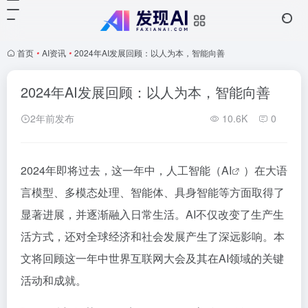
首页
•
AI资讯
•
2024年AI发展回顾：以人为本，智能向善
2024年AI发展回顾：以人为本，智能向善
2年前发布
10.6K
0
2024年即将过去，这一年中，人工智能（
AI
）在大语
言模型、多模态处理、智能体、具身智能等方面取得了
显著进展，并逐渐融入日常生活。AI不仅改变了生产生
活方式，还对全球经济和社会发展产生了深远影响。本
文将回顾这一年中世界互联网大会及其在AI领域的关键
活动和成就。