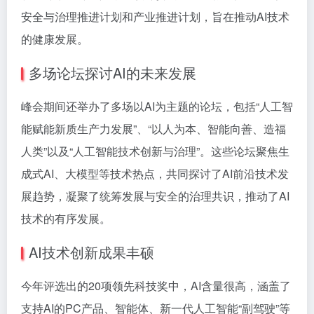
安全与治理推进计划和产业推进计划，旨在推动AI技术
的健康发展。
多场论坛探讨AI的未来发展
峰会期间还举办了多场以AI为主题的论坛，包括“人工智
能赋能新质生产力发展”、“以人为本、智能向善、造福
人类”以及“人工智能技术创新与治理”。这些论坛聚焦生
成式AI、大模型等技术热点，共同探讨了AI前沿技术发
展趋势，凝聚了统筹发展与安全的治理共识，推动了AI
技术的有序发展。
AI技术创新成果丰硕
今年评选出的20项领先科技奖中，AI含量很高，涵盖了
支持AI的PC产品、智能体、新一代人工智能“副驾驶”等