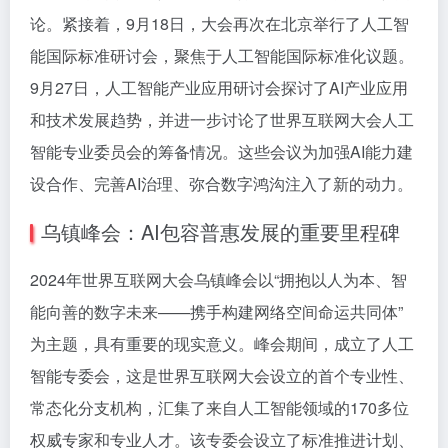
论。紧接着，9月18日，大会再次在北京举行了人工智
能国际标准研讨会，聚焦于人工智能国际标准化议题。
9月27日，人工智能产业应用研讨会探讨了AI产业应用
和技术发展趋势，并进一步讨论了世界互联网大会人工
智能专业委员会的筹备情况。这些会议为加强AI能力建
设合作、完善AI治理、弥合数字鸿沟注入了新的动力。
乌镇峰会：AI包容普惠发展的重要里程碑
2024年世界互联网大会乌镇峰会以“拥抱以人为本、智
能向善的数字未来——携手构建网络空间命运共同体”
为主题，具有重要的现实意义。峰会期间，成立了人工
智能专委会，这是世界互联网大会设立的首个专业性、
常态化分支机构，汇集了来自人工智能领域的170多位
权威专家和专业人才。该专委会设立了标准推进计划、