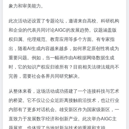
象力和审美能力。
此次活动还设置了专题论坛，邀请来自高校、科研机构
和企业的代表共同讨论AIGC的发展趋势。议题涵盖版
权归属、伦理规范、教育应用等多个方面。有专家指
出，随着AI生成内容越来越多，如何界定原创性将成为
重要问题。例如，当一幅画作由AI根据网络数据生成
时，它的知识产权应归谁所有？目前相关法律法规尚不
完善，需要社会各界共同研究解决。
从整体来看，这场活动成功搭建了一个连接科技与艺术
的桥梁。它不仅让公众近距离接触前沿技术，也让行业
内部有了更多对话机会。雄安新区作为国家级新区，一
直致力于发展数字经济和创新产业。此次举办AIGC主
题展览，也体现了当地对新兴技术的重视和支持。