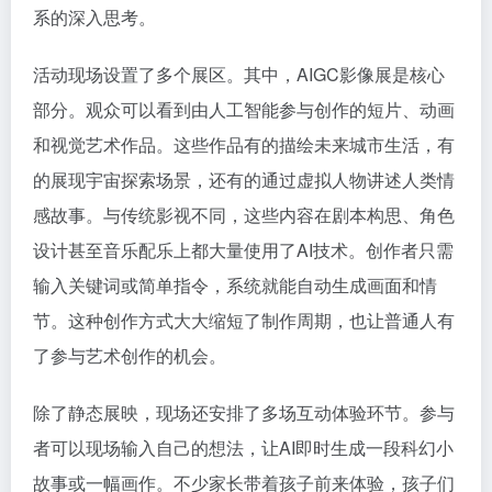
系的深入思考。
活动现场设置了多个展区。其中，AIGC影像展是核心
部分。观众可以看到由人工智能参与创作的短片、动画
和视觉艺术作品。这些作品有的描绘未来城市生活，有
的展现宇宙探索场景，还有的通过虚拟人物讲述人类情
感故事。与传统影视不同，这些内容在剧本构思、角色
设计甚至音乐配乐上都大量使用了AI技术。创作者只需
输入关键词或简单指令，系统就能自动生成画面和情
节。这种创作方式大大缩短了制作周期，也让普通人有
了参与艺术创作的机会。
除了静态展映，现场还安排了多场互动体验环节。参与
者可以现场输入自己的想法，让AI即时生成一段科幻小
故事或一幅画作。不少家长带着孩子前来体验，孩子们