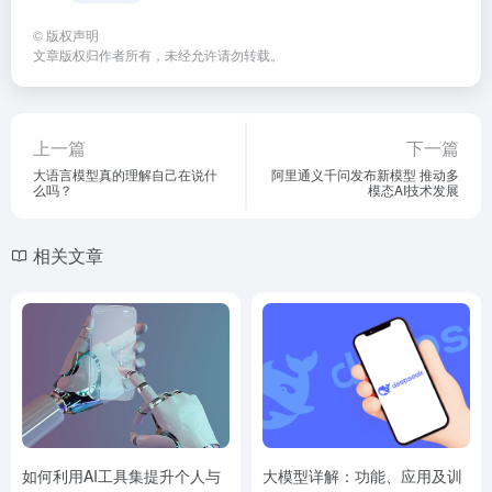
©
版权声明
文章版权归作者所有，未经允许请勿转载。
上一篇
下一篇
大语言模型真的理解自己在说什
阿里通义千问发布新模型 推动多
么吗？
模态AI技术发展
相关文章
如何利用AI工具集提升个人与
大模型详解：功能、应用及训