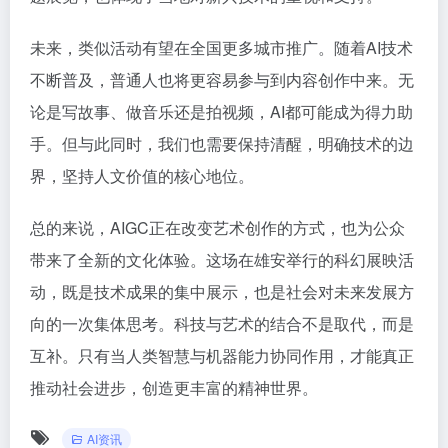
未来，类似活动有望在全国更多城市推广。随着AI技术
不断普及，普通人也将更容易参与到内容创作中来。无
论是写故事、做音乐还是拍视频，AI都可能成为得力助
手。但与此同时，我们也需要保持清醒，明确技术的边
界，坚持人文价值的核心地位。
总的来说，AIGC正在改变艺术创作的方式，也为公众
带来了全新的文化体验。这场在雄安举行的科幻展映活
动，既是技术成果的集中展示，也是社会对未来发展方
向的一次集体思考。科技与艺术的结合不是取代，而是
互补。只有当人类智慧与机器能力协同作用，才能真正
推动社会进步，创造更丰富的精神世界。
AI资讯