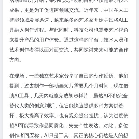
成果，更是为了促进跨领域交流。近年来，中国在人工
智能领域发展迅速，越来越多的艺术家开始尝试将AI工
具融入创作过程。与此同时，科技公司也需要艺术视角
来提升产品的用户体验。通过这样的平台，技术人员和
艺术创作者得以面对面交流，共同探讨未来可能的合作
方向。
在现场，一些独立艺术家分享了自己的创作经历。他们
提到，过去制作一部动画短片需要几个月时间，现在借
助AI工具，几天内就能完成初步样片。虽然AI不能完全
替代人类的创意判断，但它能快速提供多种方案供选
择，极大提高了效率。也有观众提出担忧，认为过度依
赖AI可能导致作品同质化，失去个性表达。对此，多位
创作者回应称，AI只是工具，真正的核心仍然是人的想