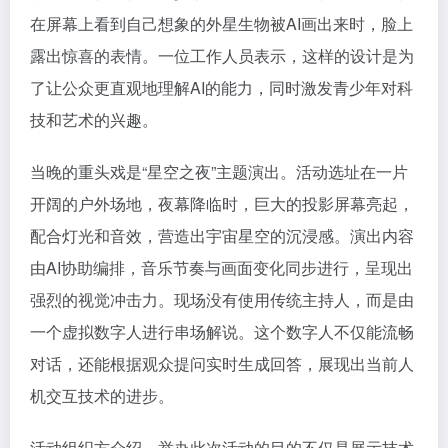
在屏幕上看到自己想象的外星生物被AI画出来时，脸上
露出惊喜的表情。一位工作人员表示，这样的设计是为
了让公众更直观地理解AI的能力，同时激发青少年对科
技和艺术的兴趣。
当晚的重头戏是“星空之夜”主题演出。活动选址在一片
开阔的户外场地，夜幕降临时，巨大的投影屏幕亮起，
配合灯光和音效，营造出宇宙星空的沉浸感。演出内容
由AI协助编排，音乐节奏与画面变化同步进行，呈现出
强烈的视觉冲击力。现场没有使用传统主持人，而是由
一个虚拟数字人进行串场解说。这个数字人不仅能流畅
对话，还能根据观众提问实时生成回答，展现出当前人
机交互技术的进步。
活动组织方介绍，举办此次活动的目的不仅是展示技术