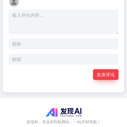
发表评论
发现AI，专业AI导航网站，一站式AI导航！