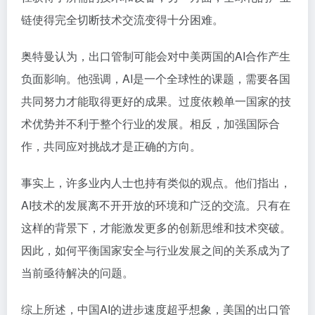
链使得完全切断技术交流变得十分困难。
奥特曼认为，出口管制可能会对中美两国的AI合作产生
负面影响。他强调，AI是一个全球性的课题，需要各国
共同努力才能取得更好的成果。过度依赖单一国家的技
术优势并不利于整个行业的发展。相反，加强国际合
作，共同应对挑战才是正确的方向。
事实上，许多业内人士也持有类似的观点。他们指出，
AI技术的发展离不开开放的环境和广泛的交流。只有在
这样的背景下，才能激发更多的创新思维和技术突破。
因此，如何平衡国家安全与行业发展之间的关系成为了
当前亟待解决的问题。
综上所述，中国AI的进步速度超乎想象，美国的出口管