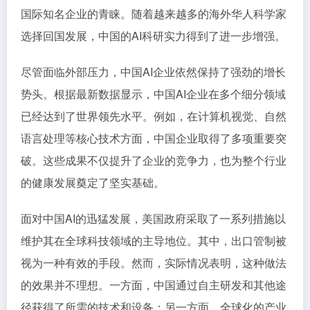
国际知名企业的青睐。随着越来越多的海外华人科学家
选择回国发展，中国的AI科研实力得到了进一步增强。
尽管面临外部压力，中国AI企业依然保持了强劲的增长
势头。根据最新数据显示，中国AI企业在多个细分领域
已经达到了世界领先水平。例如，在计算机视觉、自然
语言处理等核心技术方面，中国企业取得了多项重要突
破。这些成果不仅提升了企业的竞争力，也为整个行业
的健康发展奠定了坚实基础。
面对中国AI的迅猛发展，美国政府采取了一系列措施以
维护其在全球科技领域的主导地位。其中，出口管制被
视为一种有效的手段。然而，实际情况表明，这种做法
的效果并不理想。一方面，中国通过自主研发和其他途
径获得了所需的技术和设备；另一方面，全球化的产业