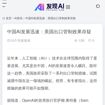
首页
•
AI资讯
•
中国AI发展迅速：美国出口管制效果存疑
中国AI发展迅速：美国出口管制效果存疑
12个月前发布
12K
0
近年来，人工智能（
AI
）技术在全球范围内取得了显
著进展。尤其是在中国，AI的发展速度令人瞩目。面对
这一趋势，美国政府采取了一系列出口管制措施，试图
减缓中国在这一领域的崛起。然而，有专家指出，这些
措施的效果可能不如预期。
据报道，OpenAI的首席执行官萨姆·奥特曼（Sam