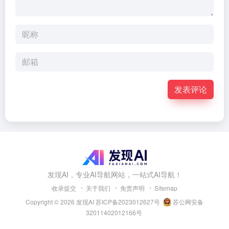
发表评论
发现AI，专业AI导航网站，一站式AI导航！
收录提交
关于我们
免责声明
Sitemap
Copyright © 2026
发现AI
苏ICP备2023012627号
苏公网安备
32011402012166号