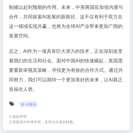
制难以起到预期的作用。未来，中美两国应加强沟通与
合作，共同探索AI发展的新路径。这不仅有利于双方在
这一领域实现共赢，也将为全球AI产业带来更加广阔的
发展空间。
总之，AI作为一项具有巨大潜力的技术，正在深刻改变
着我们的生活和社会。面对中国AI的快速崛起，美国需
要重新审视其策略，寻找更为有效的合作方式。通过共
同努力，我们可以期待一个更加美好的未来，让AI真正
造福全人类。
AI资讯
©
版权声明
文章版权归作者所有，未经允许请勿转载。