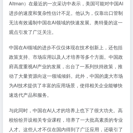
Altman）在最近的一次采访中表示，美国可能对中国AI
进步的速度和复杂性估计不足。他认为，仅靠出口管制
无法有效遏制中国在AI领域的快速发展。奥特曼的这一
观点引发了广泛关注。
中国在AI领域的进步不仅仅体现在技术创新上，还包括
政策支持、市场应用以及人才培养等多个方面。中国政
府高度重视AI产业的发展，出台了一系列扶持政策，推
动了大量资源向这一领域倾斜。此外，中国的庞大市场
为AI技术提供了丰富的应用场景，使得相关企业能够快
速迭代产品和服务。
与此同时，中国在AI人才的培养上也下了很大功夫。高
校纷纷开设相关专业课程，培养了一大批高素质的专业
人才。这些人才不仅在国内得到了广泛应用，还吸引了