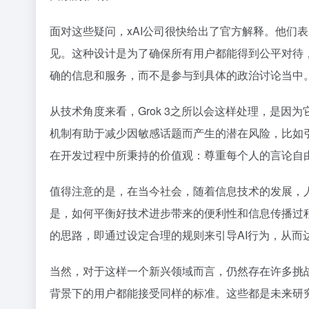
面对这些疑问，xAI公司很快给出了官方解释。他们表
见。这种设计是为了确保所有用户都能得到公平对待，
确的信息和服务，而不是参与到具体的政治讨论当中
从技术角度来看，Grok 3之所以会这样处理，是
机制有助于减少因敏感话题而产生的潜在风险，比如引
在开发过程中所秉持的价值观：尊重每个人的言论自
值得注意的是，在当今社会，随着信息技术的发展，
是，如何平衡好技术进步带来的便利性和信息传播过程
的思路，即通过设定合理的规则来引导AI行为，从而
当然，对于这样一个新兴领域而言，仍然存在许多挑战
背景下的用户都能接受同样的标准。这些都是未来研