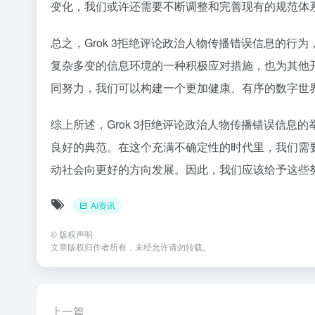
变化，我们或许还需要不断调整和完善现有的规范体
总之，Grok 3拒绝评论政治人物传播错误信息的行
复杂多变的信息环境的一种积极应对措施，也为其他
同努力，我们可以构建一个更加健康、有序的数字世
综上所述，Grok 3拒绝评论政治人物传播错误信息
良好的典范。在这个充满不确定性的时代里，我们需要
动社会向更好的方向发展。因此，我们应该给予这些
AI资讯
©
版权声明
文章版权归作者所有，未经允许请勿转载。
上一篇