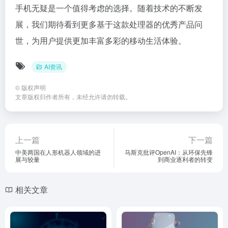
手机无疑是一个值得考虑的选择。随着技术的不断发
展，我们期待看到更多基于这款处理器的优秀产品问
世，为用户提供更加丰富多彩的移动生活体验。
AI资讯
©
版权声明
文章版权归作者所有，未经允许请勿转载。
上一篇
下一篇
中美两国在人形机器人领域的进
马斯克批评OpenAI：从环保先锋
展与较量
到商业逐利者的转变
相关文章