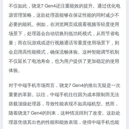
不仅如此，骁龙7 Gen4还注重能效的提升。通过优化电
源管理策略，这款处理器能够在保证性能的同时减少不
必要的能耗。例如，在浏览网页或观看视频等轻度使用
场景下，处理器会自动切换到低功耗模式，从而节省电
量；而在玩游戏或进行视频通话等重度使用场景下，则
会启用高性能模式，确保流畅体验。这种智能调节机制
不仅延长了电池寿命，也为用户提供了更加稳定的使用
体验。
对于中端手机市场而言，骁龙7 Gen4的推出无疑是一次
重要的革新。以往，中端手机往往因为成本限制而无法
搭载顶级处理器，导致性能表现不如高端机型。然而，
随着骁龙7 Gen4的到来，这种情况得到了改变。这款处
理器凭借其出色的性能和能效表现，使得中端手机也能