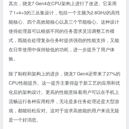
其次，骁龙7 Gen4在CPU架构上进行了改进。它采用
了1+4+3的三丛集设计，包括一个主频为2.8GHz的高性
能核心、四个高效能核心以及三个节能核心。这种设计
使得处理器可以根据不同的任务需求灵活调整工作模
式，既能在处理复杂任务时提供强劲的性能支持，又能
在日常使用中保持较低的功耗，进一步提升了用户体
验。
除了制程和架构上的进步，骁龙7 Gen4还带来了27%的
CPU性能提升。这一提升主要得益于新工艺的应用和优
化后的架构设计。更高的性能意味着用户可以在手机上
流畅运行各种应用程序，无论是多任务处理还是大型游
戏，都能轻松应对。这对于追求高效能的用户来说无疑
是一个好消息。