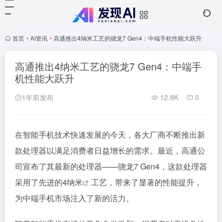
首页
•
AI资讯
•
高通推出4纳米工艺的骁龙7 Gen4：中端手机性能大跃升
高通推出4纳米工艺的骁龙7 Gen4：中端手
机性能大跃升
1年前发布
12.8K
0
在智能手机技术快速发展的今天，各大厂商不断推出新
款处理器以满足消费者日益增长的需求。最近，高通公
司宣布了其最新的处理器——骁龙7 Gen4，这款处理器
采用了先进的4
纳米
工艺，带来了显著的性能提升，
为中端手机市场注入了新的活力。