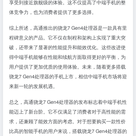
享受到接近旗舰级的体验。这不仅提高了中端手机的整
体竞争力，也为消费者提供了更多选择。
综上所述，高通推出的骁龙7 Gen4处理器是一款具有里
程碑意义的产品。它不仅在制程和架构上实现了重大突
破，还带来了显著的性能提升和能效优化。这些改进使
得中端手机能够在性能和续航方面取得更好的平衡，为
用户提供了更加优质的使用体验。未来，随着更多搭载
骁龙7 Gen4处理器的手机上市，相信中端手机市场将迎
来新一轮的发展机遇。
总之，高通骁龙7 Gen4处理器的发布标志着中端手机性
能迈上了新台阶。它不仅满足了消费者对于高性能的需
求，还兼顾了能效方面的考虑。对于想要购买一款性价
比高的智能手机的用户来说，搭载骁龙7 Gen4处理器的