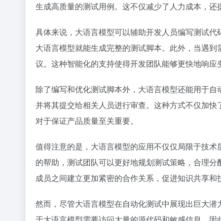
生成高质量的测试用例。这不仅减少了人力成本，还
具体来说，大语言模型可以辅助开发人员编写测试代
大语言模型就能生成完整的测试脚本。此外，当遇到
议。这种智能化的支持使得开发团队能够更快地响应
除了编写和优化测试脚本外，大语言模型还能用于自
并将其提交给相关人员进行审查。这种方式不仅加快
对于保证产品质量至关重要。
值得注意的是，大语言模型的应用不仅仅局限于技术
的帮助，测试团队可以更好地规划测试策略，合理分
成员之间建立更加紧密的合作关系，促进知识共享和
然而，尽管大语言模型在自动化测试中展现出巨大潜
于大语言模型需要访问大量的源代码和敏感信息，因