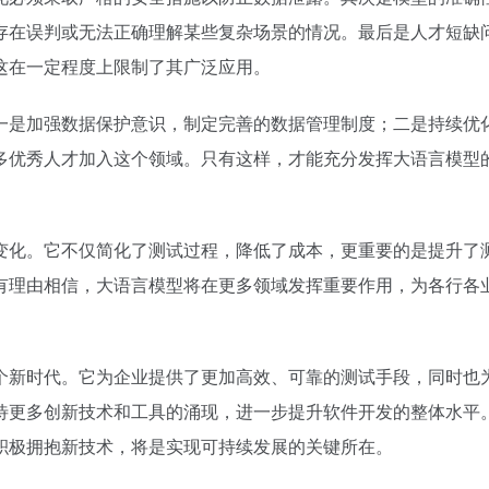
存在误判或无法正确理解某些复杂场景的情况。最后是人才短缺
这在一定程度上限制了其广泛应用。
一是加强数据保护意识，制定完善的数据管理制度；二是持续优
多优秀人才加入这个领域。只有这样，才能充分发挥大语言模型
变化。它不仅简化了测试过程，降低了成本，更重要的是提升了
有理由相信，大语言模型将在更多领域发挥重要作用，为各行各
个新时代。它为企业提供了更加高效、可靠的测试手段，同时也
待更多创新技术和工具的涌现，进一步提升软件开发的整体水平
积极拥抱新技术，将是实现可持续发展的关键所在。