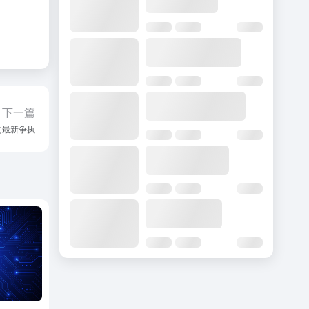
下一篇
的最新争执