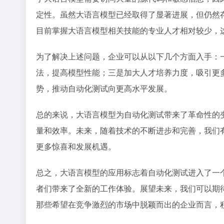
定性。虽然大语言模型已经取得了显著进展，但仍然
目前掌握大语言模型相关技能的专业人才相对较少，
为了解决上述问题，企业可以从以下几个方面入手：
法，提高模型性能；三是加大人才培养力度，吸引更
势，推动自动化测试向更高水平发展。
总的来说，大语言模型为自动化测试带来了革命性的
量和效率。未来，随着技术的不断进步和完善，我们
更多惊喜和发展机遇。
总之，大语言模型的应用标志着自动化测试进入了一
者们带来了全新的工作体验。展望未来，我们可以期
那些希望在竞争激烈的市场中脱颖而出的企业而言，