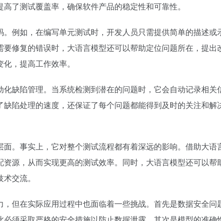
提高了测试覆盖率，确保软件产品的稳定性和可靠性。
码。例如，在编写单元测试时，开发人员只需提供简单的描述或
需要修复的错误时，大语言模型还可以帮助定位问题所在，提出
变化，提高工作效率。
动化缺陷管理。当系统检测到潜在的问题时，它会自动记录相关
了缺陷处理的速度，还保证了每个问题都能得到及时的关注和解
层面。事实上，它对整个测试流程都有着深远的影响。借助大语
配资源，从而实现更高的测试效率。同时，大语言模型还可以帮
技术交流。
力，但在实际应用过程中也面临着一些挑战。首先是数据安全问
此必须采取严格的安全措施以防止数据泄露。其次是模型的准确