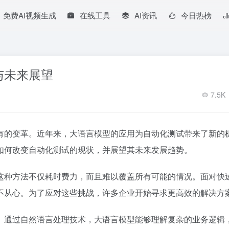
免费AI视频生成
在线工具
AI资讯
今日热榜
与未来展望
7.5K
有的变革。近年来，大语言模型的应用为自动化测试带来了新的
如何改变自动化测试的现状，并展望其未来发展趋势。
这种方法不仅耗时费力，而且难以覆盖所有可能的情况。面对快
不从心。为了应对这些挑战，许多企业开始寻求更高效的解决方
。通过自然语言处理技术，大语言模型能够理解复杂的业务逻辑