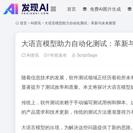
首页
免费AI图片生成
首页
•
AI资讯
•
大语言模型助力自动化测试：革新与未来展望
大语言模型助力自动化测试：革新
AI资讯
1年前发布
ScriptSage
随着信息技术的发展，软件测试领域正经历着前所未
显著提升了测试效率和质量。本文将探讨大语言模型
传统上，软件测试依赖于手动编写测试用例和脚本。
的产品需求和技术更新，传统的测试方法逐渐显得力
大语言模型的出现，为解决这些问题提供了新的思路