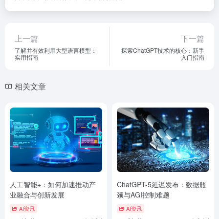
上一篇
下一篇
了解并有效利用大型语言模型：
探索ChatGPT技术的核心：新手
实用指南
入门指南
相关文章
人工智能+：如何加速推动产
ChatGPT-5延迟发布：数据瓶
业融合与创新发展
颈与AGI控制难题
AI资讯
AI资讯