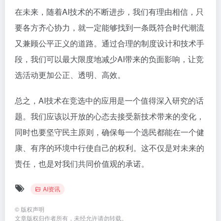
在未来，随着AI技术的不断进步，我们有理由相信，只
要各方齐心协力，就一定能够找到一条既符合时代潮流
又兼顾公平正义的道路。通过合理的制度设计和技术手
段，我们可以最大限度地减少AI带来的负面影响，让竞
选活动更加公正、透明、高效。
总之，AI技术在竞选中的应用是一个值得深入研究的话
题。我们应该以开放的心态去接受新技术带来的变化，
同时也要坚守民主原则，确保每一个选民都能在一个健
康、有序的环境中行使自己的权利。这不仅是对未来的
责任，也是对我们共同价值观的承诺。
AI资讯
©
版权声明
文章版权归作者所有，未经允许请勿转载。