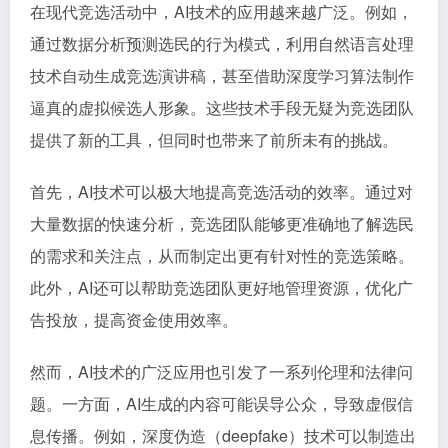
在现代竞选活动中，AI技术的应用越来越广泛。例如，
通过数据分析预测选民的行为模式，利用自然语言处理
技术自动生成竞选演讲稿，甚至借助深度学习算法制作
逼真的虚拟候选人形象。这些技术手段无疑为竞选团队
提供了新的工具，但同时也带来了前所未有的挑战。
首先，AI技术可以极大地提高竞选活动的效率。通过对
大量数据的快速分析，竞选团队能够更准确地了解选民
的需求和关注点，从而制定出更有针对性的竞选策略。
此外，AI还可以帮助竞选团队更好地管理资源，优化广
告投放，提高资金使用效率。
然而，AI技术的广泛应用也引发了一系列伦理和法律问
题。一方面，AI生成的内容可能误导公众，导致虚假信
息传播。例如，深度伪造（deepfake）技术可以制造出