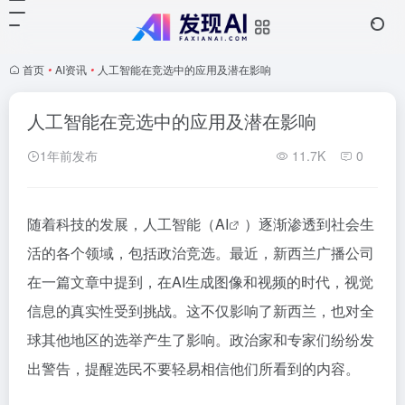
首页
•
AI资讯
•
人工智能在竞选中的应用及潜在影响
人工智能在竞选中的应用及潜在影响
1年前发布
11.7K
0
随着科技的发展，人工智能（
AI
）逐渐渗透到社会生
活的各个领域，包括政治竞选。最近，新西兰广播公司
在一篇文章中提到，在AI生成图像和视频的时代，视觉
信息的真实性受到挑战。这不仅影响了新西兰，也对全
球其他地区的选举产生了影响。政治家和专家们纷纷发
出警告，提醒选民不要轻易相信他们所看到的内容。