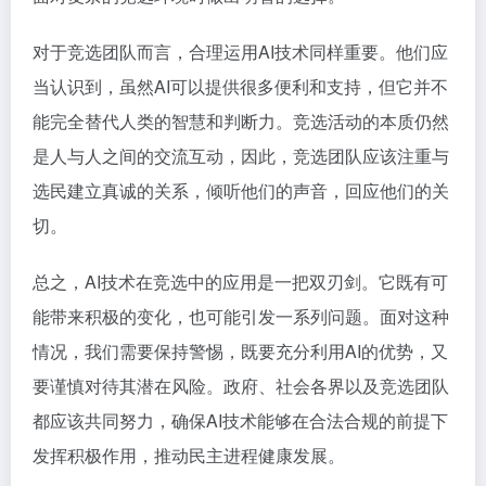
对于竞选团队而言，合理运用AI技术同样重要。他们应
当认识到，虽然AI可以提供很多便利和支持，但它并不
能完全替代人类的智慧和判断力。竞选活动的本质仍然
是人与人之间的交流互动，因此，竞选团队应该注重与
选民建立真诚的关系，倾听他们的声音，回应他们的关
切。
总之，AI技术在竞选中的应用是一把双刃剑。它既有可
能带来积极的变化，也可能引发一系列问题。面对这种
情况，我们需要保持警惕，既要充分利用AI的优势，又
要谨慎对待其潜在风险。政府、社会各界以及竞选团队
都应该共同努力，确保AI技术能够在合法合规的前提下
发挥积极作用，推动民主进程健康发展。