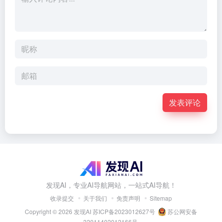
发表评论
发现AI，专业AI导航网站，一站式AI导航！
收录提交
关于我们
免责声明
Sitemap
Copyright © 2026
发现AI
苏ICP备2023012627号
苏公网安备
32011402012166号