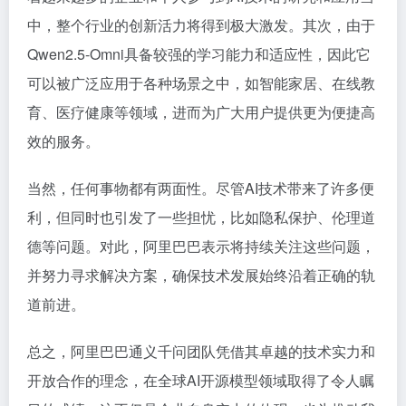
中，整个行业的创新活力将得到极大激发。其次，由于
Qwen2.5-Omni具备较强的学习能力和适应性，因此它
可以被广泛应用于各种场景之中，如智能家居、在线教
育、医疗健康等领域，进而为广大用户提供更为便捷高
效的服务。
当然，任何事物都有两面性。尽管AI技术带来了许多便
利，但同时也引发了一些担忧，比如隐私保护、伦理道
德等问题。对此，阿里巴巴表示将持续关注这些问题，
并努力寻求解决方案，确保技术发展始终沿着正确的轨
道前进。
总之，阿里巴巴通义千问团队凭借其卓越的技术实力和
开放合作的理念，在全球AI开源模型领域取得了令人瞩