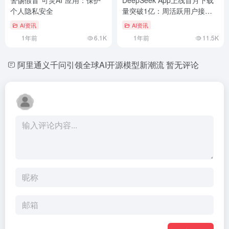
个人隐私安全
量突破1亿：周活跃用户接近
9700万
AI资讯
AI资讯
1年前
6.1K
1年前
11.5K
阿里通义千问引领全球AI开源模型新潮流
暂无评论