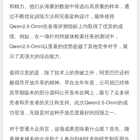
和精力。他们从海量的数据中筛选出高质量的样本，通
过不断优化训练方法和完善架构设计，最终使得
Qwen2.5-Omni在各项评测指标上均取得了优异的成
绩。例如，在一项针对跨媒体检索任务的测试中，
Qwen2.5-Omni以显著的优势超越了其他竞争对手，展
示了其强大的综合能力。
值得注意的是，除了技术上的突破之外，阿里巴巴还积
极倡导开放共享的精神。早在去年年底，公司就已经将
其早期版本的部分源码公开发布在网上，吸引了众多研
究者和开发者的关注和支持。此次Qwen2.5-Omni的成
功登顶，无疑是对这种开放态度最好的回报之一。
对于普通大众而言，这项成果意味着什么呢？首先，随
着越来越多的企业和个人参与到AI技术的研究和应用当