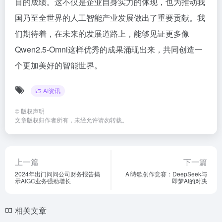
目的成绩。这不仅是企业自身实力的体现，也为推动我
国乃至全世界的人工智能产业发展做出了重要贡献。我
们期待着，在未来的发展道路上，能够见证更多像
Qwen2.5-Omni这样优秀的成果涌现出来，共同创造一
个更加美好的智能世界。
AI资讯
©
版权声明
文章版权归作者所有，未经允许请勿转载。
上一篇
下一篇
2024年出门问问公司财务报告揭
AI诗歌创作竞赛：DeepSeek与
示AIGC业务强劲增长
即梦AI的对决
相关文章