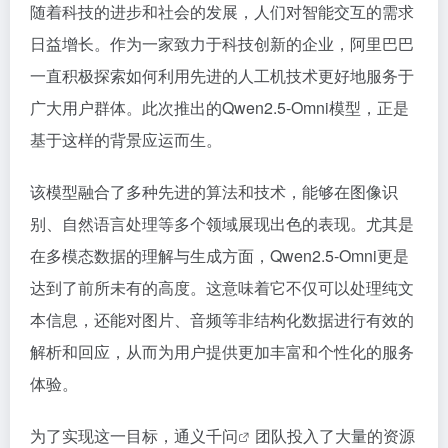
随着科技的进步和社会的发展，人们对智能交互的需求
日益增长。作为一家致力于科技创新的企业，阿里巴巴
一直积极探索如何利用先进的人工机技术更好地服务于
广大用户群体。此次推出的Qwen2.5-Omni模型，正是
基于这样的背景应运而生。
该模型融合了多种先进的算法和技术，能够在图像识
别、自然语言处理等多个领域展现出色的表现。尤其是
在多模态数据的理解与生成方面，Qwen2.5-Omni更是
达到了前所未有的高度。这意味着它不仅可以处理纯文
本信息，还能对图片、音频等非结构化数据进行有效的
解析和回应，从而为用户提供更加丰富和个性化的服务
体验。
为了实现这一目标，
通义千问
团队投入了大量的资源