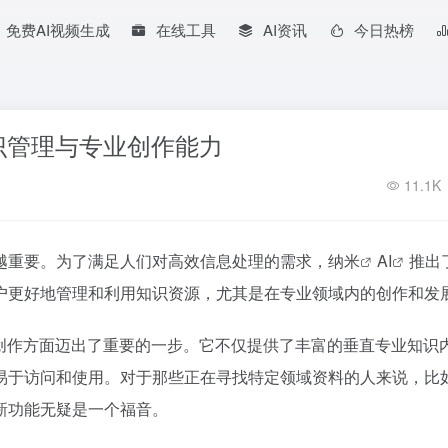
免费AI视频生成
在线工具
AI资讯
今日热榜
力
识管理与专业创作能力
11.1K
越重要。为了满足人们对高效信息处理的需求，
纳米
AI
推出
户更好地管理和利用知识资源，尤其是在专业领域内的创作和发
业创作方面迈出了重要的一步。它不仅提供了丰富的垂直专业知识
易于访问和使用。对于那些正在寻找特定领域资料的人来说，比
新功能无疑是一个福音。