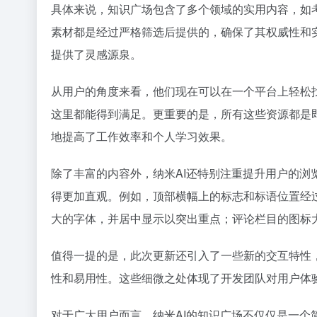
具体来说，知识广场包含了多个领域的实用内容，如
素材都是经过严格筛选后提供的，确保了其权威性和
提供了灵感源泉。
从用户的角度来看，他们现在可以在一个平台上轻松
这里都能得到满足。更重要的是，所有这些资源都是
地提高了工作效率和个人学习效果。
除了丰富的内容外，纳米AI还特别注重提升用户的
得更加直观。例如，顶部横幅上的标志和标语位置经
大的字体，并居中显示以突出重点；评论栏目的图标
值得一提的是，此次更新还引入了一些新的交互特性
性和易用性。这些细微之处体现了开发团队对用户体
对于广大用户而言，纳米AI的知识广场不仅仅是一