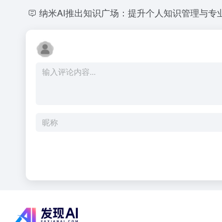
纳米AI推出知识广场：提升个人知识管理与专