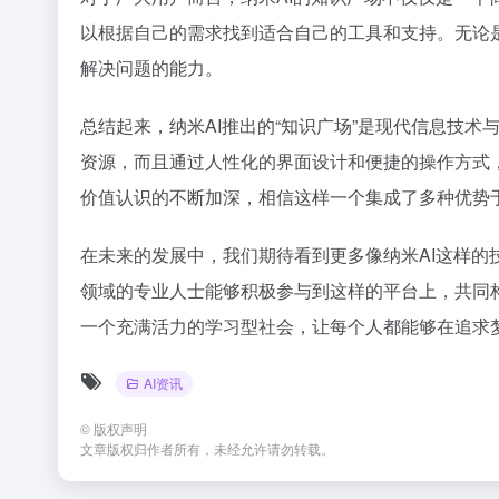
以根据自己的需求找到适合自己的工具和支持。无论
解决问题的能力。
总结起来，纳米AI推出的“知识广场”是现代信息技
资源，而且通过人性化的界面设计和便捷的操作方式
价值认识的不断加深，相信这样一个集成了多种优势
在未来的发展中，我们期待看到更多像纳米AI这样
领域的专业人士能够积极参与到这样的平台上，共同
一个充满活力的学习型社会，让每个人都能够在追求
AI资讯
©
版权声明
文章版权归作者所有，未经允许请勿转载。