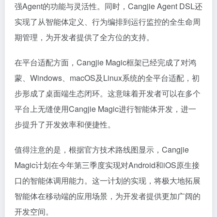
强Agent的功能与灵活性。同时，Cangjie Agent DSL还
实现了从智能体定义、行为编排到运行监控的全生命周
期管理，为开发者提供了全方位的支持。
在平台适配方面，Cangjie Magic框架已经完成了对鸿
蒙、Windows、macOS及Linux系统的全平台适配，初
步形成了桌面端生态闭环。这意味着开发者可以在多个
平台上无缝使用Cangjie Magic进行智能体开发，进一
步提升了开发效率和便捷性。
值得注意的是，根据官方技术路线图显示，Cangjie
Magic计划在今年第三季度实现对Android和iOS原生接
口的智能体调用能力。这一计划的实现，将极大地拓展
智能体在移动端的应用场景，为开发者提供更加广阔的
开发空间。