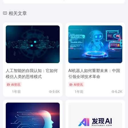
相关文章
人工智能的自我认知：它如何
AI机器人如何重塑未来：中国
模仿人类的思维模式
引领全球技术革命
AI资讯
AI资讯
1年前
9.6K
1年前
6.2K