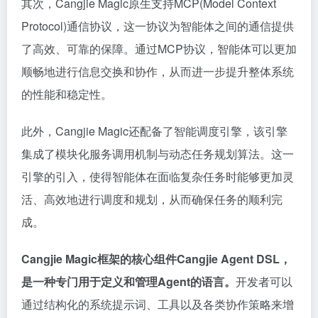
其次，Cangjie Magic原生支持MCP(Model Context
Protocol)通信协议，这一协议为智能体之间的通信提供
了高效、可靠的保障。通过MCP协议，智能体可以更加
顺畅地进行信息交换和协作，从而进一步提升整体系统
的性能和稳定性。
此外，Cangjie Magic还配备了智能调度引擎，该引擎
集成了模块化服务调用机制与动态任务规划算法。这一
引擎的引入，使得智能体在面临复杂任务时能够更加灵
活、高效地进行调度和规划，从而确保任务的顺利完
成。
Cangjie Magic框架的核心组件Cangjie Agent DSL，
是一种专门用于定义和管理Agent的语言。
开发者可以
通过结构化的系统提示词、工具以及各类协作策略来增