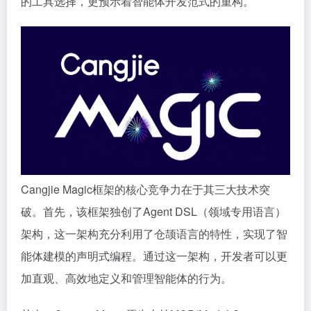
的工具选择，更预示着智能体开发范式的重构。
Cangjie Magic框架的核心竞争力在于其三大技术突
破。首先，该框架独创了Agent DSL（领域专用语言）
架构，这一架构充分利用了仓颉语言的特性，实现了智
能体建模的声明式编程。通过这一架构，开发者可以更
加直观、高效地定义和管理智能体的行为。