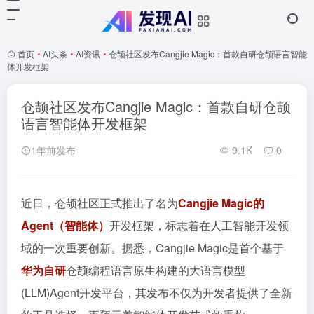
首页
•
AI头条
•
AI资讯
•
仓颉社区发布Cangjie Magic：首款自研仓颉语言智能
体开发框架
仓颉社区发布Cangjie Magic：首款自研仓颉
语言智能体开发框架
1年前发布
9.1K
0
近日，仓颉社区正式推出了名为
Cangjie Magic的
Agent（智能体）
开发框架，标志着在人工智能开发领
域的一次重要创新。据悉，Cangjie Magic是首个基于
华为自研
仓颉编程语言原生构建的大语言模型
(LLM)Agent开发平台，其发布不仅为开发者提供了全新