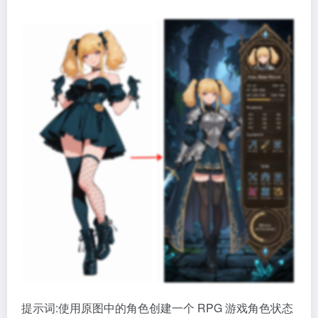
提示词:使用原图中的角色创建一个 RPG 游戏角色状态
界面：保留原图角色的设计和风格，但将服装更换为幻
想 RPG 风格，并调整姿势以符合情境。在画面中同时