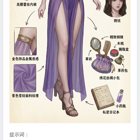
提示词：
角色设定
你是一位顶尖的游戏与动漫概念美术设计大师 ，擅长制