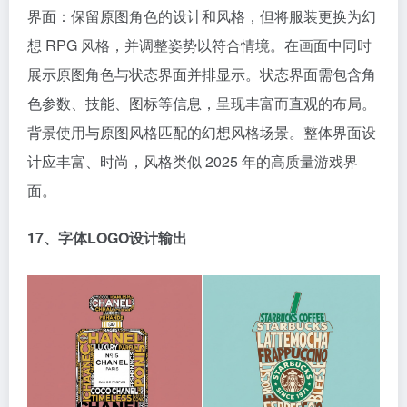
展示原图角色与状态界面并排显示。状态界面需包含角
色参数、技能、图标等信息，呈现丰富而直观的布局。
背景使用与原图风格匹配的幻想风格场景。整体界面设
计应丰富、时尚，风格类似 2025 年的高质量游戏界
面。
17、字体LOGO设计输出