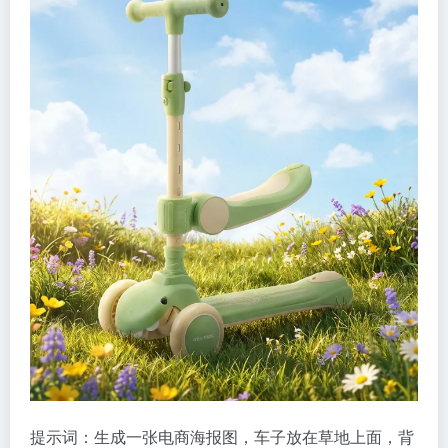
提示词：生成一张电商海报图，车子放在草地上面，背
景是天空，草地上面有花草等等，海报字体是：“一起
畅玩”，字体要有设计感