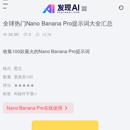
全球热门Nano Banana Pro提示词大全汇总
39.9K
0
13.7
K
收集100款最火的Nano Banana Pro提示词
格式
图文
数量
更新至100
评分
★★★★★
标签
AI操作手册
Nano Banana Pro在线使用