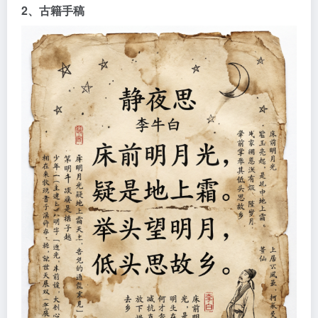
2、古籍手稿