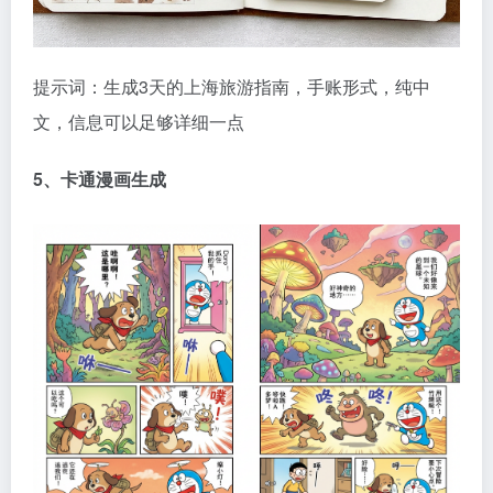
提示词：生成3天的上海旅游指南，手账形式，纯中
文，信息可以足够详细一点
5、卡通漫画生成