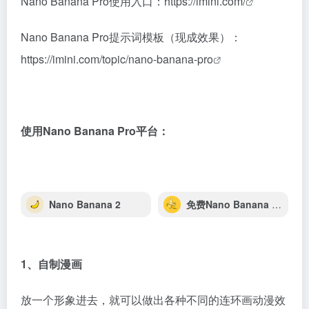
Nano Banana Pro使用入口：
https://imini.com/
Nano Banana Pro提示词模板（现成效果）：
https://imini.com/topic/nano-banana-pro
使用Nano Banana Pro平台：
Nano Banana 2
免费Nano Banana Free
1、自制漫画
放一个形象进去，就可以做出各种不同的连环画动漫效