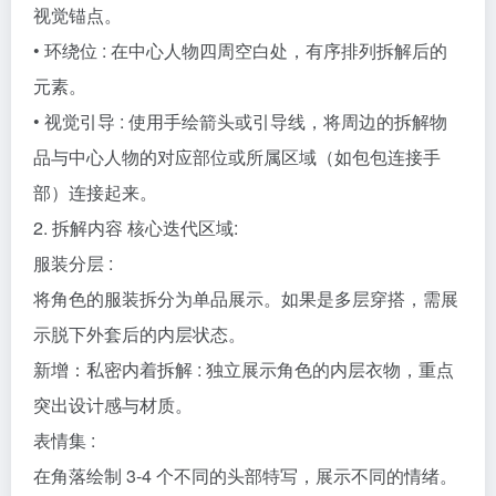
元素。
• 视觉引导 : 使用手绘箭头或引导线，将周边的拆解物
品与中心人物的对应部位或所属区域（如包包连接手
部）连接起来。
2. 拆解内容 核心迭代区域:
服装分层 :
将角色的服装拆分为单品展示。如果是多层穿搭，需展
示脱下外套后的内层状态。
新增：私密内着拆解 : 独立展示角色的内层衣物，重点
突出设计感与材质。
表情集 :
在角落绘制 3-4 个不同的头部特写，展示不同的情绪。
材质特写 :
选取 1-2 个关键部位进行放大特写。