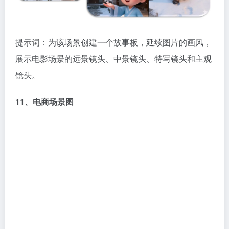
提示词：为该场景创建一个故事板，延续图片的画风，
展示电影场景的远景镜头、中景镜头、特写镜头和主观
镜头。
11、电商场景图