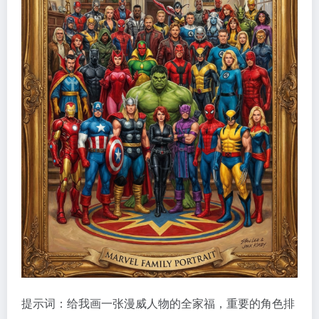
提示词：给我画一张漫威人物的全家福，重要的角色排