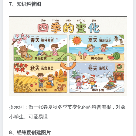
7、知识科普图
提示词：做一张春夏秋冬季节变化的的科普海报，对象
小学生。可爱易懂
8、经纬度创建图片