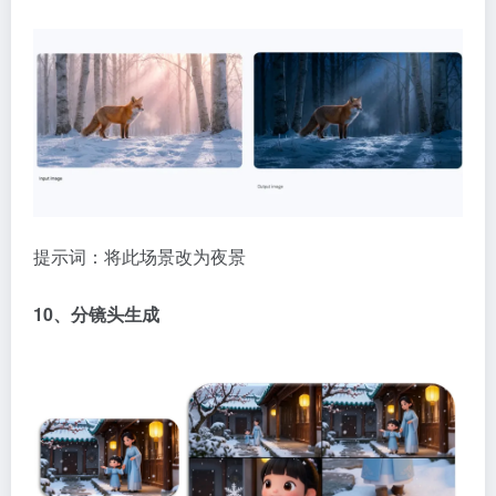
提示词：将此场景改为夜景
10、分镜头生成