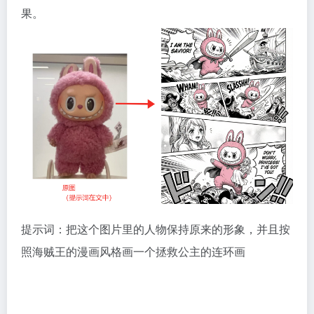
果。
提示词：把这个图片里的人物保持原来的形象，并且按
照海贼王的漫画风格画一个拯救公主的连环画