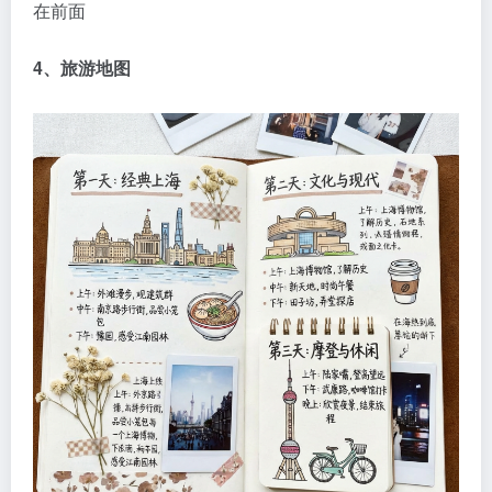
在前面
4、旅游地图