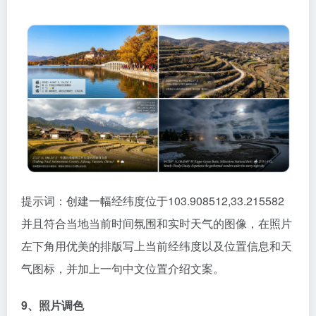
提示词：创建一幅经纬度位于103.908512,33.215582
并且符合当地当前时间氛围和实时天气的图像，在照片
左下角用优美的排版写上当前经纬度以及位置信息和天
气图标，并加上一句中文位置介绍文案。
9、照片调色