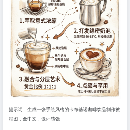
提示词：生成一张手绘风格的卡布基诺咖啡饮品制作教
程图，全中文，设计感强