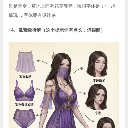
14、像素级拆解（这个提示词有点长，但很酷）