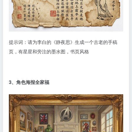
提示词：请为李白的《静夜思》生成一个古老的手稿
页，有星星和旁注的墨水图，书页风格
3、角色海报全家福