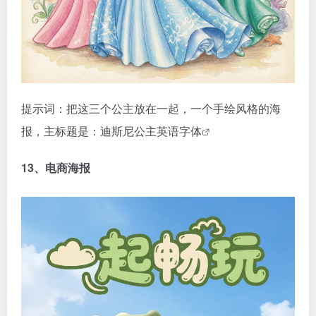
提示词：把这三个公主放在一起，一个手绘风格的海
报，主标题是：迪斯尼公主英语
字体
13、电商海报