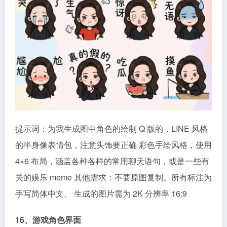
提示词：为我生成图中角色的绘制 Q 版的，LINE 风格
的半身像表情包，注意头饰要正确 彩色手绘风格，使用
4×6 布局，涵盖各种各样的常用聊天语句，或是一些有
关的娱乐 meme 其他需求：不要原图复制。所有标注为
手写简体中文。 生成的图片需为 2K 分辨率 16:9
16、游戏角色界面