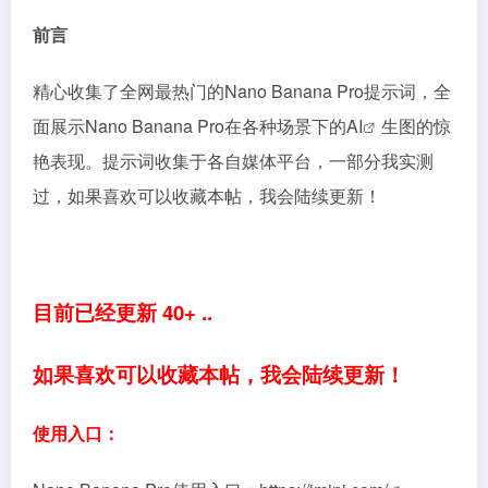
前言
精心收集了全网最热门的Nano Banana Pro提示词，全
面展示Nano Banana Pro在各种场景下的
AI
生图的惊
艳表现。提示词收集于各自媒体平台，一部分我实测
过，如果喜欢可以收藏本帖，我会陆续更新！
目前已经更新 40+ ..
如果喜欢可以收藏本帖，我会陆续更新！
使用入口：