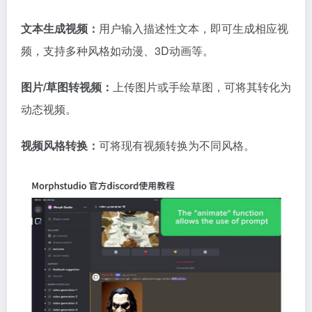
文本生成视频：
用户输入描述性文本，即可生成相应视
频，支持多种风格如动漫、3D动画等。
图片/草图转视频：
上传图片或手绘草图，可将其转化为
动态视频。
视频风格转换：
可将现有视频转换为不同风格。