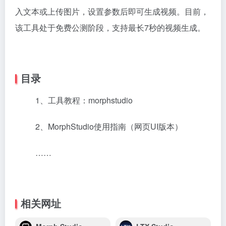
入文本或上传图片，设置参数后即可生成视频。目前，
该工具处于免费公测阶段，支持最长7秒的视频生成。
目录
1、工具教程：morphstudio
2、MorphStudio使用指南（网页UI版本）
……
相关网址