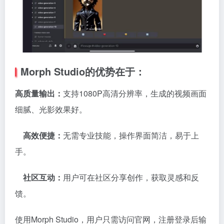
Morph Studio的优势在于：
高质量输出：
支持1080P高清分辨率，生成的视频画面
细腻、光影效果好。
高效便捷：
无需专业技能，操作界面简洁，易于上
手。
社区互动：
用户可在社区分享创作，获取灵感和反
馈。
使用Morph Studio，用户只需访问官网，注册登录后输