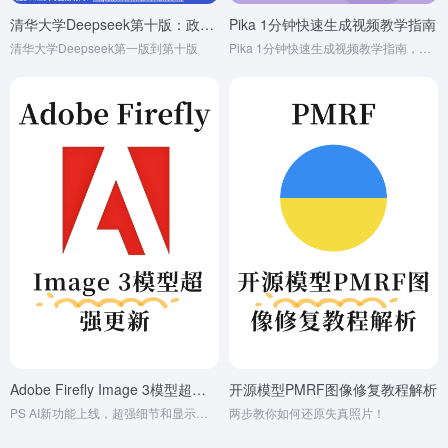
清华大学Deepseek第十版：政务应用场景与解决方案
Pika 1分钟快速生成视频教学指南
清华大学Deepseek第一版到第十版
Pika 1分钟快速生成视频教学指南，超强AI视频工具。
Adobe Firefly Image 3模型超强更新
开源模型PMRF图像修复教程解析
PS AI新功能上线，超强细节和显示感！
两步教你如何还原失真照片！