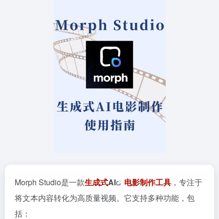
Morph Studio是一款
生成式
AI
电影制作工具
，专注于
将文本内容转化为高质量视频。它支持多种功能，包
括：