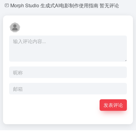
Morph Studio 生成式AI电影制作使用指南
暂无评论
发表评论