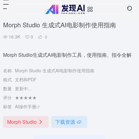
Morph Studio 生成式AI电影制作使用指南
16.3K
0
0
Morph Studio生成式AI电影制作工具，使用指南、指令全解
名称
Morph Studio 生成式AI电影制作使用指南
格式
文档和PDF
数量
更新中...
评分
★★★★★
标签
AI操作手册
Morph Studio
下载资源