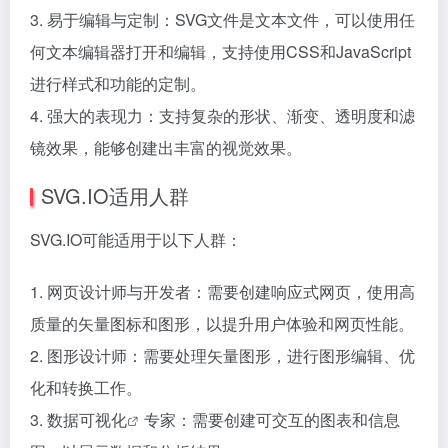
3. 易于编辑与定制：SVG文件是文本文件，可以使用任
何文本编辑器打开和编辑，支持使用CSS和JavaScript
进行样式和功能的定制。
4. 强大的表现力：支持复杂的形状、渐变、透明度和滤
镜效果，能够创建出丰富的视觉效果。
SVG.IO适用人群
SVG.IO可能适用于以下人群：
1. 网页设计师与开发者：需要创建响应式网页，使用高
质量的矢量图标和图形，以提升用户体验和网页性能。
2. 图形设计师：需要处理矢量图形，进行图形编辑、优
化和转换工作。
3.
数据可视化
专家：需要创建可交互的图表和信息