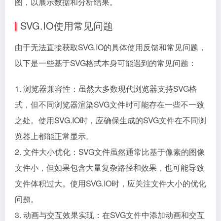
图，以展示数据和分析结果。
SVG.IO使用常见问题
由于无法直接获取SVG.IO的具体使用反馈和常见问题，
以下是一些基于SVG格式本身可能遇到的常见问题：
1. 浏览器兼容性：虽然大多数现代浏览器支持SVG格
式，但不同浏览器渲染SVG文件时可能存在一些不一致
之处。使用SVG.IO时，应确保生成的SVG文件在不同浏
览器上都能正常显示。
2. 文件大小优化：SVG文件虽然通常比基于像素的图像
文件小，但如果包含大量复杂路径和效果，也可能导致
文件体积过大。使用SVG.IO时，应关注文件大小的优化
问题。
3. 动画与交互效果实现：在SVG文件中添加动画和交互