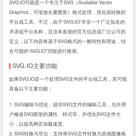
SVG.IO可能是一个专注于SVG（Scalable Vector
Graphics，可缩放矢量图形）格式处理、优化或转换的
平台或工具。不过，由于“SVG.IO”并非一个广泛知名的
术语或平台名称，且没有直接的官方信息或广泛认可的
定义，以下内容将基于SVG格式的一般特性和用途，结
合可能的“SVG.IO”功能进行推测。
SVG.IO主要功能
如果SVG.IO是一个处理SVG文件的平台或工具，其可能
具备以下主要功能：
1. SVG编辑与优化：提供SVG文件的编辑工具，允许用
户修改SVG图形的属性、样式等，并优化SVG文件大
小，以提高网页加载速度。
2. SVG转换与导出：支持将SVG文件转换为其他图像格