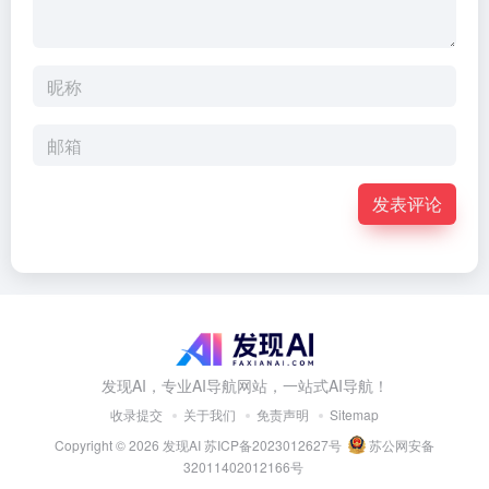
发表评论
发现AI，专业AI导航网站，一站式AI导航！
收录提交
关于我们
免责声明
Sitemap
Copyright © 2026
发现AI
苏ICP备2023012627号
苏公网安备
32011402012166号