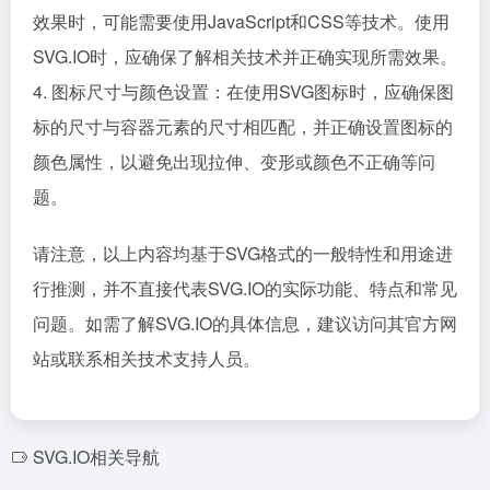
效果时，可能需要使用JavaScript和CSS等技术。使用
SVG.IO时，应确保了解相关技术并正确实现所需效果。
4. 图标尺寸与颜色设置：在使用SVG图标时，应确保图
标的尺寸与容器元素的尺寸相匹配，并正确设置图标的
颜色属性，以避免出现拉伸、变形或颜色不正确等问
题。
请注意，以上内容均基于SVG格式的一般特性和用途进
行推测，并不直接代表SVG.IO的实际功能、特点和常见
问题。如需了解SVG.IO的具体信息，建议访问其官方网
站或联系相关技术支持人员。
SVG.IO相关导航