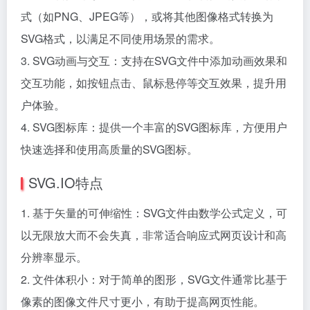
式（如PNG、JPEG等），或将其他图像格式转换为
SVG格式，以满足不同使用场景的需求。
3. SVG动画与交互：支持在SVG文件中添加动画效果和
交互功能，如按钮点击、鼠标悬停等交互效果，提升用
户体验。
4. SVG图标库：提供一个丰富的SVG图标库，方便用户
快速选择和使用高质量的SVG图标。
SVG.IO特点
1. 基于矢量的可伸缩性：SVG文件由数学公式定义，可
以无限放大而不会失真，非常适合响应式网页设计和高
分辨率显示。
2. 文件体积小：对于简单的图形，SVG文件通常比基于
像素的图像文件尺寸更小，有助于提高网页性能。