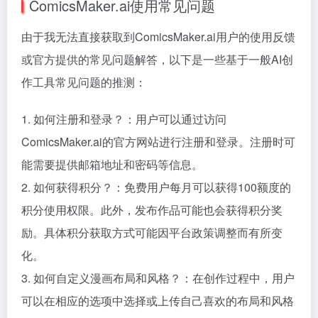
ComicsMaker.ai使用常见问题
由于我无法直接获取到ComicsMaker.ai用户的使用反馈
或官方提供的常见问题解答，以下是一些基于一般AI创
作工具常见问题的推测：
1. 如何注册和登录？：用户可以通过访问
ComicsMaker.ai的官方网站进行注册和登录。注册时可
能需要提供邮箱地址和密码等信息。
2. 如何获得积分？：免费用户每月可以获得100额度的
积分使用权限。此外，发布作品可能也会获得积分奖
励。具体积分获取方式可能因平台政策调整而有所变
化。
3. 如何自定义漫画布局和风格？：在创作过程中，用户
可以在相应的选项中选择或上传自己喜欢的布局和风格