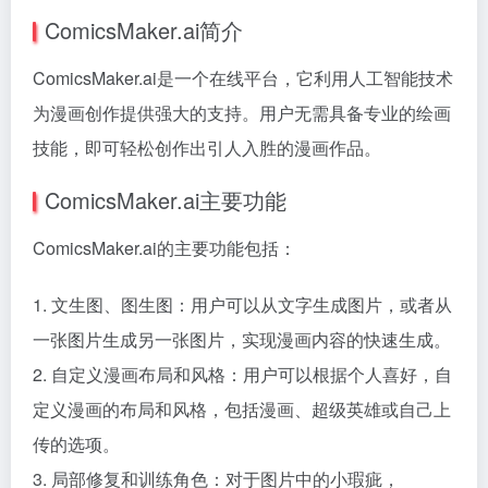
ComicsMaker.ai简介
ComicsMaker.ai是一个在线平台，它利用人工智能技术
为漫画创作提供强大的支持。用户无需具备专业的绘画
技能，即可轻松创作出引人入胜的漫画作品。
ComicsMaker.ai主要功能
ComicsMaker.ai的主要功能包括：
1. 文生图、图生图：用户可以从文字生成图片，或者从
一张图片生成另一张图片，实现漫画内容的快速生成。
2. 自定义漫画布局和风格：用户可以根据个人喜好，自
定义漫画的布局和风格，包括漫画、超级英雄或自己上
传的选项。
3. 局部修复和训练角色：对于图片中的小瑕疵，