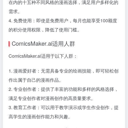
在内的十五种不同风格的漫画选择，满足用户多样化的
需求。
4. 免费使用：即使是免费用户，每月也能享受100额度
的积分使用权限，降低了使用门槛。
ComicsMaker.ai适用人群
ComicsMaker.ai适用于以下人群：
1. 漫画爱好者：无需具备专业的绘画技能，即可轻松创
作出属于自己的漫画作品。
2. 专业创作者：提供了丰富的功能和多样的风格选择，
满足专业创作者对漫画创作的高质量要求。
3. 教育工作者：可以用于教学演示或学生作业创作，提
高学生的漫画创作能力和兴趣。