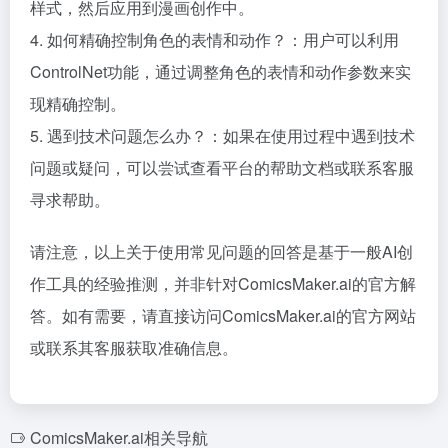
样式，然后应用到漫画创作中。
4. 如何精确控制角色的表情和动作？：用户可以利用
ControlNet功能，通过调整角色的表情和动作参数来实
现精确控制。
5. 遇到技术问题怎么办？：如果在使用过程中遇到技术
问题或疑问，可以尝试查看平台的帮助文档或联系客服
寻求帮助。
请注意，以上关于使用常见问题的回答是基于一般AI创
作工具的经验推测，并非针对ComicsMaker.ai的官方解
答。如有需要，请直接访问ComicsMaker.ai的官方网站
或联系其客服获取准确信息。
ComicsMaker.ai相关导航