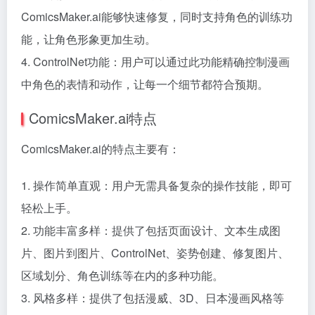
ComicsMaker.ai能够快速修复，同时支持角色的训练功
能，让角色形象更加生动。
4. ControlNet功能：用户可以通过此功能精确控制漫画
中角色的表情和动作，让每一个细节都符合预期。
ComicsMaker.ai特点
ComicsMaker.ai的特点主要有：
1. 操作简单直观：用户无需具备复杂的操作技能，即可
轻松上手。
2. 功能丰富多样：提供了包括页面设计、文本生成图
片、图片到图片、ControlNet、姿势创建、修复图片、
区域划分、角色训练等在内的多种功能。
3. 风格多样：提供了包括漫威、3D、日本漫画风格等