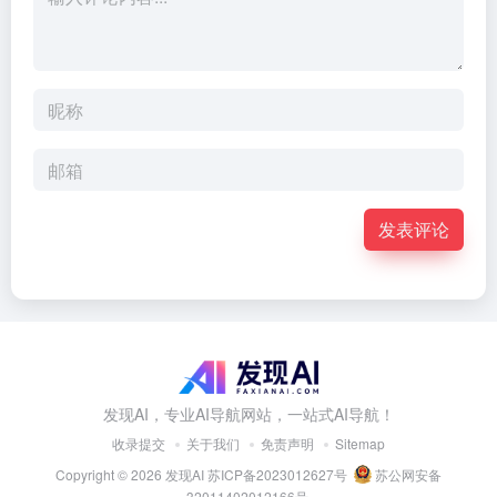
发表评论
发现AI，专业AI导航网站，一站式AI导航！
收录提交
关于我们
免责声明
Sitemap
Copyright © 2026
发现AI
苏ICP备2023012627号
苏公网安备
32011402012166号