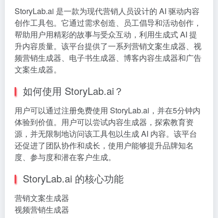
StoryLab.ai 是一款为现代营销人员设计的 AI 驱动内容
创作工具包。它通过需求创造、员工倡导和活动创作，
帮助用户用精彩的故事与受众互动，利用生成式 AI 提
升内容质量。该平台提供了一系列营销文案生成器、视
频营销生成器、电子书生成器、博客内容生成器和广告
文案生成器。
如何使用 StoryLab.ai？
用户可以通过注册免费使用 StoryLab.ai，并在5分钟内
体验到价值。用户可以尝试内容生成器，探索教育资
源，并无限制地访问该工具包以生成 AI 内容。该平台
还促进了团队协作和成长，使用户能够提升品牌知名
度、参与度和潜在客户生成。
StoryLab.ai 的核心功能
营销文案生成器
视频营销生成器