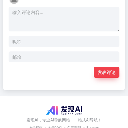
发表评论
发现AI，专业AI导航网站，一站式AI导航！
收录提交
关于我们
免责声明
Sitemap