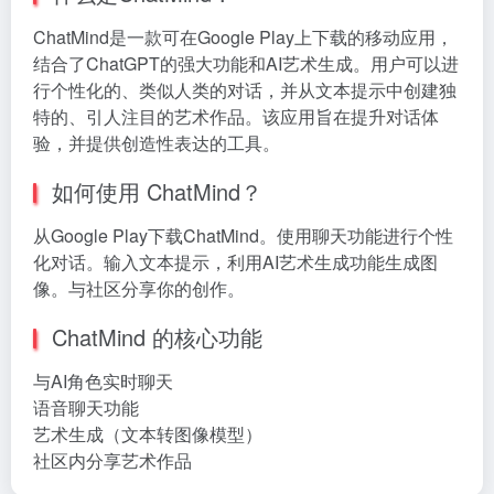
ChatMind是一款可在Google Play上下载的移动应用，
结合了ChatGPT的强大功能和AI艺术生成。用户可以进
行个性化的、类似人类的对话，并从文本提示中创建独
特的、引人注目的艺术作品。该应用旨在提升对话体
验，并提供创造性表达的工具。
如何使用 ChatMind？
从Google Play下载ChatMind。使用聊天功能进行个性
化对话。输入文本提示，利用AI艺术生成功能生成图
像。与社区分享你的创作。
ChatMind 的核心功能
与AI角色实时聊天
语音聊天功能
艺术生成（文本转图像模型）
社区内分享艺术作品