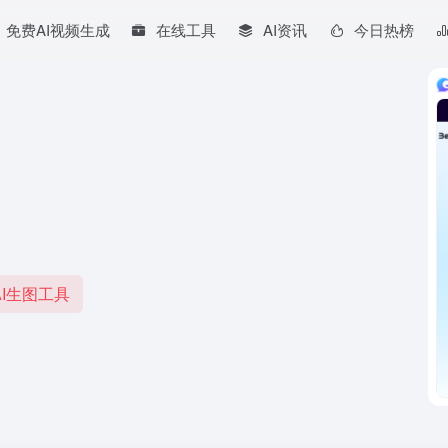
免费AI视频生成
在线工具
AI资讯
今日热榜
I生图工具