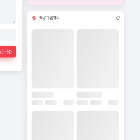
热门资料
表评论