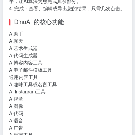
字，让AI算法为您完成其余部分。
4. 完成：查看、编辑或导出您的结果，只需几次点击。
DinuAI 的核心功能
AI助手
AI聊天
AI艺术生成器
AI代码生成器
AI博客内容工具
AI电子邮件模板工具
通用内容工具
AI趣味工具或名言工具
AI Instagram工具
AI视觉
AI图像
AI代码
AI语音
AI广告
AI重写工具