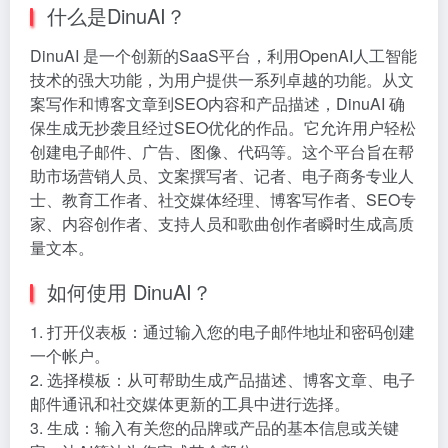
什么是DinuAI？
DinuAI 是一个创新的SaaS平台，利用OpenAI人工智能
技术的强大功能，为用户提供一系列卓越的功能。从文
案写作和博客文章到SEO内容和产品描述，DinuAI 确
保生成无抄袭且经过SEO优化的作品。它允许用户轻松
创建电子邮件、广告、图像、代码等。这个平台旨在帮
助市场营销人员、文案撰写者、记者、电子商务专业人
士、教育工作者、社交媒体经理、博客写作者、SEO专
家、内容创作者、支持人员和歌曲创作者瞬时生成高质
量文本。
如何使用 DinuAI？
1. 打开仪表板：通过输入您的电子邮件地址和密码创建
一个帐户。
2. 选择模板：从可帮助生成产品描述、博客文章、电子
邮件通讯和社交媒体更新的工具中进行选择。
3. 生成：输入有关您的品牌或产品的基本信息或关键