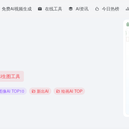
免费AI视频生成
在线工具
AI资讯
今日热榜
I生图工具
图像AI TOP10
新出AI
绘画AI TOP