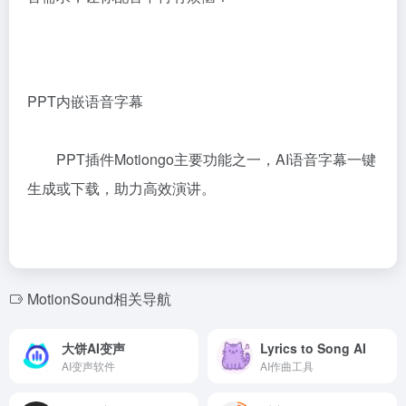
PPT内嵌语音字幕
PPT插件Motiongo主要功能之一，AI语音字幕一键
生成或下载，助力高效演讲。
MotionSound相关导航
大饼AI变声
Lyrics to Song AI
AI变声软件
AI作曲工具