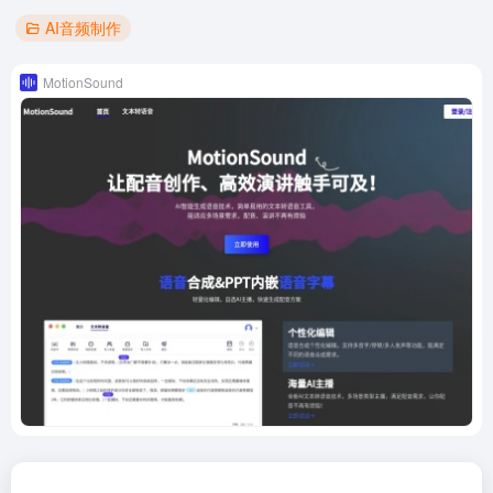
AI音频制作
MotionSound