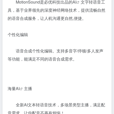
MotionSound是必优科技出品的
AI
文字转语音工
具，基于业界领先的深度神经网络技术，提供流畅自然
的语音合成服务，让人机沟通更自然,便捷。
个性化编辑
语音合成个性化编辑。支持多音字/停顿/多人发声
等功能，能满足不同的语音合成需求。
海量
AI
主播
全新AI文本转语音技术，多场景类型主播，满足配
音需求，让你配音不再有烦恼！