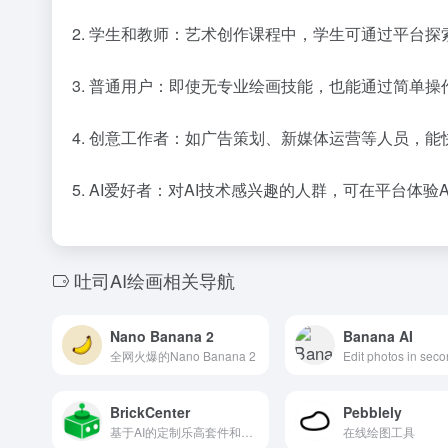
2. 学生和教师：艺术创作课程中，学生可通过平台探
3. 普通用户：即使无专业绘画技能，也能通过简单
4. 创意工作者：如广告策划、新媒体运营等人员，
5. AI爱好者：对AI技术感兴趣的人群，可在平台体
吐司AI绘画相关导航
Nano Banana 2
Banana AI
全网火爆的Nano Banana 2
BrickCenter
Pebblely
基于AI的定制乐高套件和小人制作平台，支持文本和图像输入。
在线绘图工具