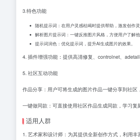
3.特色功能
随机提示词：在用户灵感枯竭时提供帮助，激发创作灵
解析图片提示词：一键反推图片风格，方便用户了解他
提示词润色：优化提示词，提升AI生成图片的效果。
4. 插件增强功能：提供高清修复、controlnet、a
5. 社区互动功能
作品分享：用户可将生成的图片作品一键分享到社区
一键做同款：可直接使用社区作品生成同款，学习复
适用人群
1. 艺术家和设计师：为其提供全新创作方式，利用