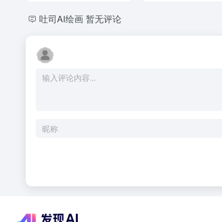
吐司AI绘画
暂无评论