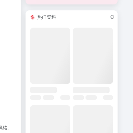
热门资料
风格。