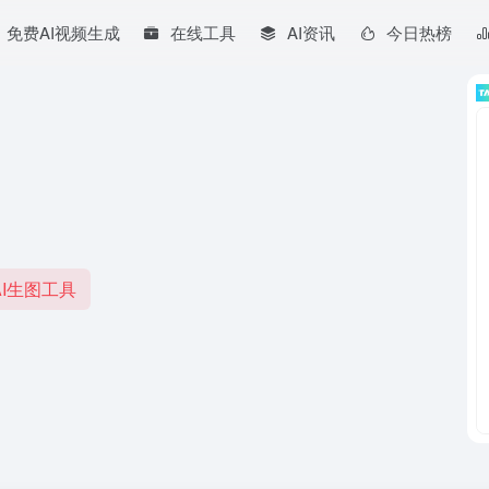
免费AI视频生成
在线工具
AI资讯
今日热榜
I生图工具