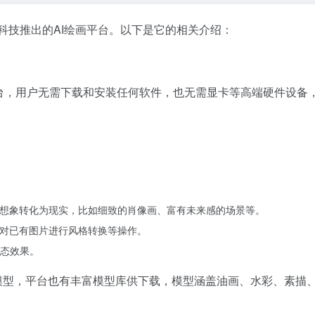
智能科技推出的AI绘画平台。以下是它的相关介绍：
平台，用户无需下载和安装任何软件，也无需显卡等高端硬件设备
户想象转化为现实，比如细致的肖像画、富有未来感的场景等。
可对已有图片进行风格转换等操作。
态效果。
I模型，平台也有丰富模型库供下载，模型涵盖油画、水彩、素描