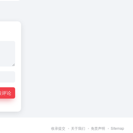
表评论
收录提交
关于我们
免责声明
Sitemap