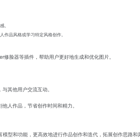
感。
人作品风格或学习特定风格创作。
detailer修脸器等插件，帮助用户更好地生成和优化图片。
，与其他用户交流互动。
刻他人作品，节省创作时间和精力。
丰富模型和功能，更高效地进行作品创作和迭代，拓展创作思路和