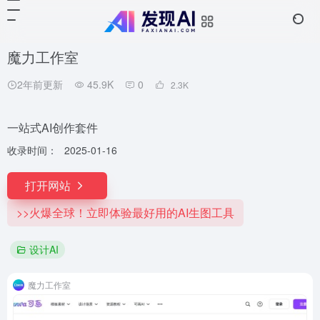
魔力工作室
2年前更新
45.9K
0
2.3
K
一站式AI创作套件
收录时间：
2025-01-16
打开网站
>>火爆全球！立即体验最好用的AI生图工具
设计AI
魔力工作室