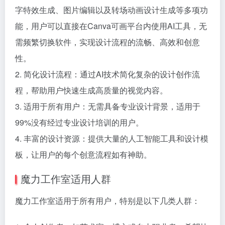
字特效生成、图片编辑以及转场动画设计生成等多项功
能，用户可以直接在Canva可画平台内使用AI工具，无
需频繁切换软件，实现设计流程的流畅、高效和创意
性。
2. 简化设计流程：通过AI技术简化复杂的设计创作流
程，帮助用户快速生成高质量的视觉内容。
3. 适用于所有用户：无需具备专业设计背景，适用于
99%没有经过专业设计培训的用户。
4. 丰富的设计资源：提供大量的人工智能工具和设计模
板，让用户的每个创意流程如有神助。
魔力工作室适用人群
魔力工作室适用于所有用户，特别是以下几类人群：