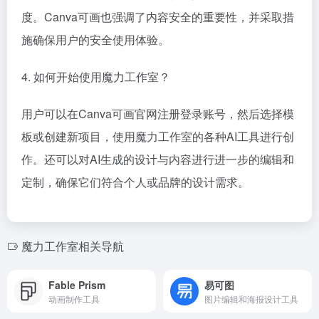
度。Canva可画也强调了内容安全的重要性，并采取措
施确保用户的安全使用体验。
4. 如何开始使用魔力工作室？
用户可以在Canva可画官网注册登录账号，然后选择模
板或创建新项目，使用魔力工作室的各种AI工具进行创
作。还可以对AI生成的设计与内容进行进一步的编辑和
定制，确保它们符合个人或品牌的设计需求。
魔力工作室相关导航
Fable Prism
易可图
动画制作工具
图片编辑和海报设计工具