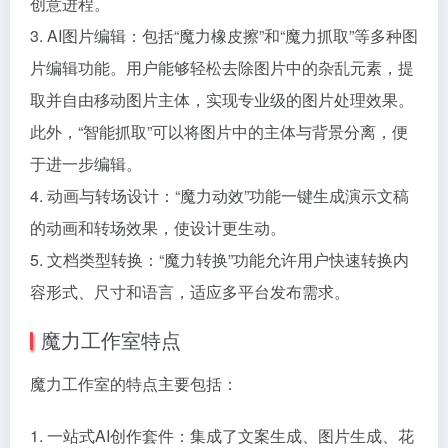
创意进程。
3. AI图片编辑：包括“魔力橡皮擦”和“魔力抓取”等多种图
片编辑功能。用户能够轻松去除图片中的杂乱元素，提
取并自由移动图片主体，实现专业级的图片处理效果。
此外，“智能抓取”可以将图片中的主体与背景分离，便
于进一步编辑。
4. 动画与转场设计：“魔力动效”功能一键生成演示文稿
的动画和转场效果，使设计更生动。
5. 文档类型转换：“魔力转换”功能允许用户快速转换内
容形式、尺寸和语言，适应多平台发布需求。
魔力工作室特点
魔力工作室的特点主要包括：
1. 一站式AI创作套件：集成了文案生成、图片生成、花