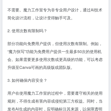
不需要。魔力工作室专为非专业用户设计，通过AI技术
简化设计流程，让设计变得触手可及。
2. 使用次数有限制吗？
部分功能向免费用户提供，但使用次数有限制。例如，
“魔力快写”功能为免费用户提供一生最多50次的使用机
会。如果需要更多使用次数或更高级的功能，可以考虑
升级至Canva可画的高级版或团队版。
3. 如何确保内容安全？
用户在使用魔力工作室的过程中，需要遵守相关的使用
规则，不得生成有害内容或侵犯第三方权益。同时，当
发布AI生成的内容时，应明确标注其来源，以保障透明