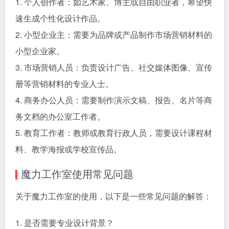
1. 个人创作者：如艺术家、博主或自由职业者，希望快
速生成个性化设计作品。
2. 小型企业主：需要为品牌或产品制作市场营销材料的
小型企业家。
3. 市场营销人员：负责设计广告、社交媒体图像、宣传
册等营销材料的专业人士。
4. 商务办公人员：需要制作演示文稿、报告、名片等商
务文档的办公室工作者。
5. 教育工作者：教师或教育行政人员，需要设计课程材
料、教学海报或学校宣传品。
魔力工作室使用常见问题
关于魔力工作室的使用，以下是一些常见问题的解答：
1. 是否需要专业设计背景？