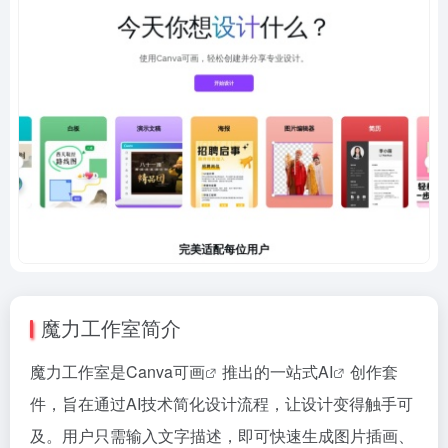
魔力工作室简介
魔力工作室是Canva
可画
推出的一站式
AI
创作套
件，旨在通过AI技术简化设计流程，让设计变得触手可
及。用户只需输入文字描述，即可快速生成图片插画、