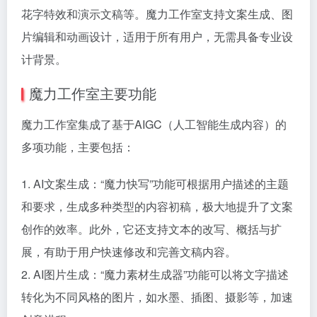
花字特效和演示文稿等。魔力工作室支持文案生成、图
片编辑和动画设计，适用于所有用户，无需具备专业设
计背景。
魔力工作室主要功能
魔力工作室集成了基于AIGC（人工智能生成内容）的
多项功能，主要包括：
1. AI文案生成：“魔力快写”功能可根据用户描述的主题
和要求，生成多种类型的内容初稿，极大地提升了文案
创作的效率。此外，它还支持文本的改写、概括与扩
展，有助于用户快速修改和完善文稿内容。
2. AI图片生成：“魔力素材生成器”功能可以将文字描述
转化为不同风格的图片，如水墨、插图、摄影等，加速