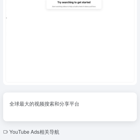
全球最大的视频搜索和分享平台
YouTube Ads相关导航