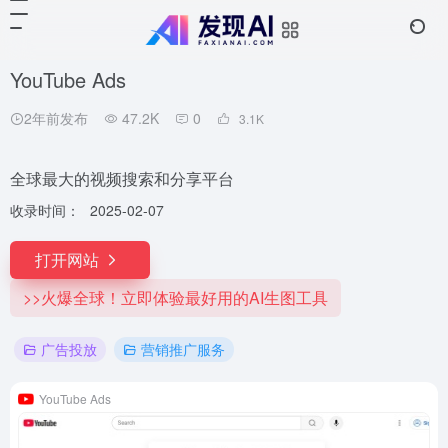
YouTube Ads
2年前发布
47.2K
0
3.1
K
全球最大的视频搜索和分享平台
收录时间：
2025-02-07
打开网站
>>火爆全球！立即体验最好用的AI生图工具
广告投放
营销推广服务
YouTube Ads