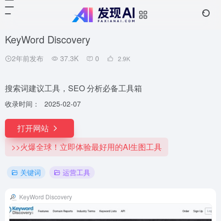
KeyWord Discovery
2年前发布
37.3K
0
2.9
K
搜索词建议工具，SEO 分析必备工具箱
收录时间：
2025-02-07
打开网站
>>火爆全球！立即体验最好用的AI生图工具
关键词
运营工具
KeyWord Discovery