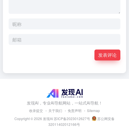
发表评论
发现AI，专业AI导航网站，一站式AI导航！
收录提交
关于我们
免责声明
Sitemap
Copyright © 2026
发现AI
苏ICP备2023012627号
苏公网安备
32011402012166号