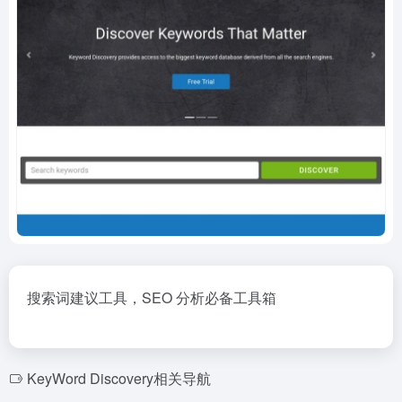
搜索词建议工具，SEO 分析必备工具箱
KeyWord Discovery相关导航