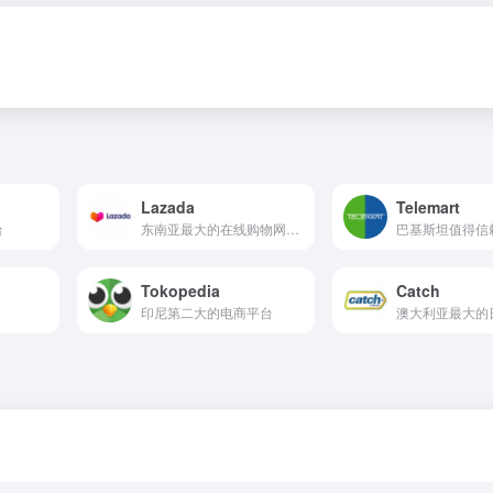
Lazada
Telemart
台
东南亚最大的在线购物网站之一
Tokopedia
Catch
印尼第二大的电商平台