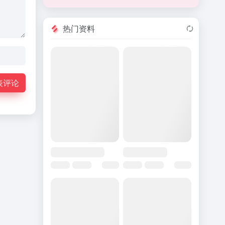
热门资料
表评论