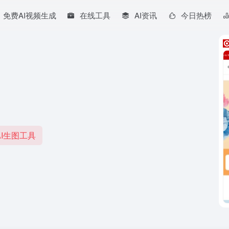
免费AI视频生成
在线工具
AI资讯
今日热榜
I生图工具