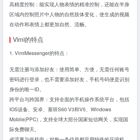
高精度控制：能实现人物表情的精准控制，还能在半身
区域内控制照片中人物的自然肢体变化，使生成的视频
在动作和表情上都更加自然、流畅。
Vimi的特点
1. VimiMessenger的特点：
无需注册与添加好友：使用简单、方便，无需任何账号
密码进行登录，也不需要添加好友，手机号码便是识别
身份的唯一ID。
跨平台与跨国界：支持全面的手机操作系统平台，包括
IOS设备、安卓、塞班S60 V3和V5、Windows
Mobile(PPC)，支持全球大部分国家短信网关，实现国
际免费聊天。
省流量与低耗电：对每一条信息都采用特殊的压缩机