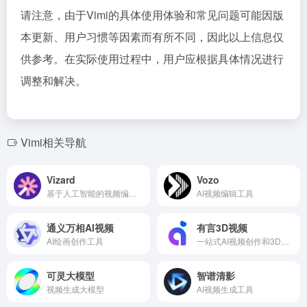
请注意，由于Vimi的具体使用体验和常见问题可能因版
本更新、用户习惯等因素而有所不同，因此以上信息仅
供参考。在实际使用过程中，用户应根据具体情况进行
调整和解决。
Vimi相关导航
Vizard
Vozo
基于人工智能的视频编辑和剪辑工具，用于将长视频重新制作成引人入胜的剪辑。
AI视频编辑工具
通义万相AI视频
有言3D视频
AI绘画创作工具
一站式AI视频创作和3D数字人生成平台
可灵大模型
智谱清影
视频生成大模型‌
AI视频生成工具