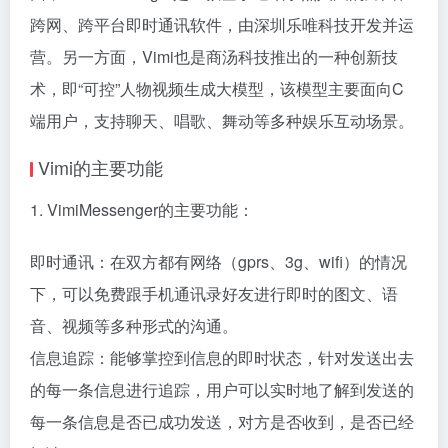
跨网、跨平台即时通讯软件，由深圳乐唯科技开发并运
营。另一方面，Vimi也是商汤科技推出的一种创新技
术，即“可控”人物视频生成大模型，该模型主要面向C
端用户，支持聊天、唱歌、舞动等多种娱乐互动场景。
Vimi的主要功能
1. VimiMessenger的主要功能：
即时通讯：在双方都有网络（gprs、3g、wifi）的情况
下，可以免费跟手机通讯录好友进行即时的图文、语
音、视频等多种形式的沟通。
信息追踪：能够掌控到信息的即时状态，针对发送出去
的每一条信息进行追踪，用户可以实时地了解到发送的
每一条信息是否已成功发送，对方是否收到，是否已经