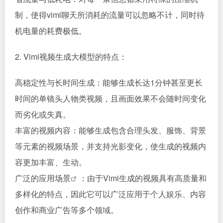
制，使得vimi聊天所消耗的流量可以忽略不计，同时待
机电量的耗费极低。
2. Vimi视频生成大模型的特点：
高稳定性与长时间生成：能够生成长达1分钟甚至更长
时间的单镜头人物类视频，且画面效果不会随时间变化
而劣化或失真。
丰富的视频内容：能够生成包含合理头发、服饰、背景
等元素的视频场景，并支持光影变化，使生成的视频内
容更加丰富、生动。
广泛的
应用场景
：由于Vimi生成的视频具有高质量和
多样化的特点，因此它可以广泛应用于个人娱乐、内容
创作和商业广告等多个领域。