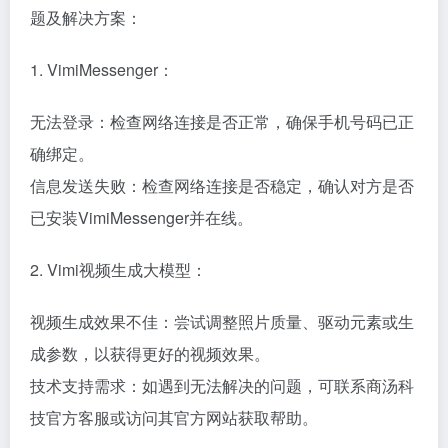
题及解决方案：
1. VimiMessenger：
无法登录：检查网络连接是否正常，确保手机号码已正
确绑定。
信息发送失败：检查网络连接是否稳定，确认对方是否
已安装VimiMessenger并在线。
2. Vimi视频生成大模型：
视频生成效果不佳：尝试调整照片质量、驱动元素或生
成参数，以获得更好的视频效果。
技术支持需求：如遇到无法解决的问题，可联系商汤科
技官方客服或访问其官方网站获取帮助。