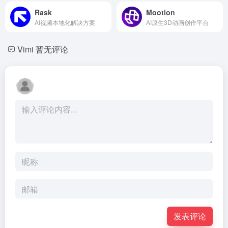
Rask
Mootion
AI视频本地化解决方案
AI原生3D动画创作平台
Vimi
暂无评论
发表评论