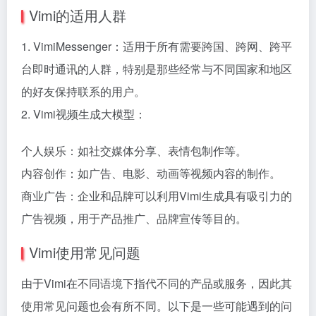
Vimi的适用人群
1. VimiMessenger：适用于所有需要跨国、跨网、跨平
台即时通讯的人群，特别是那些经常与不同国家和地区
的好友保持联系的用户。
2. Vimi视频生成大模型：
个人娱乐：如社交媒体分享、表情包制作等。
内容创作：如广告、电影、动画等视频内容的制作。
商业广告：企业和品牌可以利用Vimi生成具有吸引力的
广告视频，用于产品推广、品牌宣传等目的。
Vimi使用常见问题
由于Vimi在不同语境下指代不同的产品或服务，因此其
使用常见问题也会有所不同。以下是一些可能遇到的问