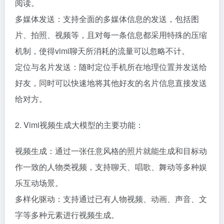
阅读。
多媒体发送：支持全面的多媒体信息的发送，包括图
片、拍照、视频等，且对每一条信息都采用特殊的压缩
机制，使得vimi聊天所消耗的流量可以忽略不计。
定位与名片发送：随时定位手机所在地理位置并发送给
好友，同时可以快速地将其他好友的名片信息直接发送
给对方。
2. Vimi视频生成大模型的主要功能：
视频生成：通过一张任意风格的照片就能生成和目标动
作一致的人物类视频，支持聊天、唱歌、舞动等多种娱
乐互动场景。
多样化驱动：支持通过已有人物视频、动画、声音、文
字等多种元素进行视频生成。