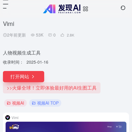
Vimi
2年前更新
53K
0
2.8
K
人物视频生成工具
收录时间：
2025-01-16
打开网站
>>火爆全球！立即体验最好用的AI生图工具
视频AI
视频AI TOP
Vimi