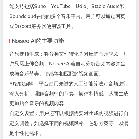
能支持包括Suno、YouTube、Udio、Stable Audio和
Soundcloud在内的多个音乐平台。用户可以通过网页
或Discord服务器使用该工具。
Noisee AI的主要功能
音乐视频生成：将音频文件转化为对应的音乐视频。用
户只需上传音频，Noisee AI会自动分析音频内容并生
成与音乐节奏、情感等相匹配的视频画面。
AI智能编辑：平台使用先进的人工智能算法对音频进行
深入分析，理解音频中的节奏、旋律和情感，从而生成
更加贴合音乐的视频内容。
自定义设置：用户还可以根据需要对生成的视频进行自
定义调整，如选择不同的视频风格、色彩方案等，以满
足个性化需求。