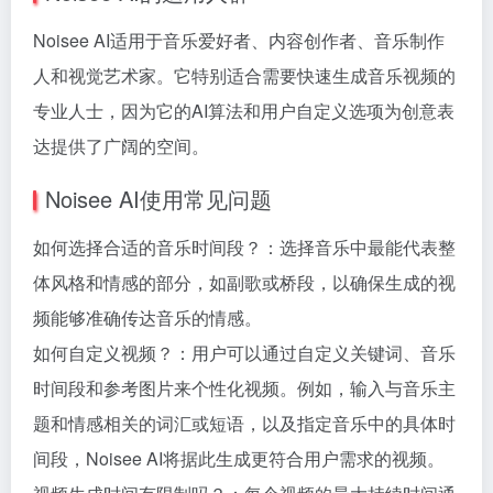
Noisee AI适用于音乐爱好者、内容创作者、音乐制作
人和视觉艺术家。它特别适合需要快速生成音乐视频的
专业人士，因为它的AI算法和用户自定义选项为创意表
达提供了广阔的空间。
Noisee AI使用常见问题
如何选择合适的音乐时间段？：选择音乐中最能代表整
体风格和情感的部分，如副歌或桥段，以确保生成的视
频能够准确传达音乐的情感。
如何自定义视频？：用户可以通过自定义关键词、音乐
时间段和参考图片来个性化视频。例如，输入与音乐主
题和情感相关的词汇或短语，以及指定音乐中的具体时
间段，Noisee AI将据此生成更符合用户需求的视频。