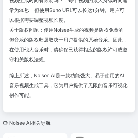
视频生成时间有限制吗？：每个视频的最大持续时间通
常为30秒，但使用Suno URL可以长达1分钟。用户可
以根据需要调整视频长度。
关于版权问题：使用Noisee生成的视频是版权免费的，
但音乐的版权归属取决于用户提供的原始音乐。因此，
在使用他人音乐时，请确保已获得相应的版权许可或遵
守相关版权法规。
综上所述，Noisee AI是一款功能强大、易于使用的AI
音乐视频生成工具，它为用户提供了无限的音乐可视化
创作可能。
Noisee AI相关导航