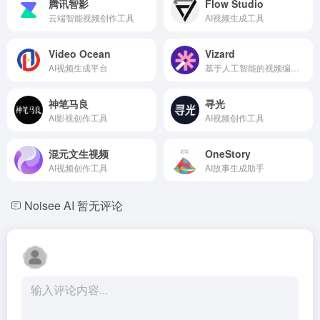
腾讯智影
Flow Studio
云端智能视频创作工具
AI视频生成工具
Video Ocean
Vizard
AI视频生成平台
基于人工智能的视频编辑和剪辑工具，用于将长视频重新制作成引人入胜的剪辑。
神笔马良
寻光
AI影视创作工具
AI视频创作工具
混元文生视频
OneStory
AI视频创作工具
AI故事生成助手
Noisee AI
暂无评论