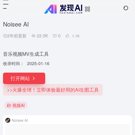
Noisee AI
2年前更新
22.5K
0
1.1
K
音乐视频MV生成工具
收录时间：
2025-01-16
打开网站
>>火爆全球！立即体验最好用的AI生图工具
视频AI
Noisee AI