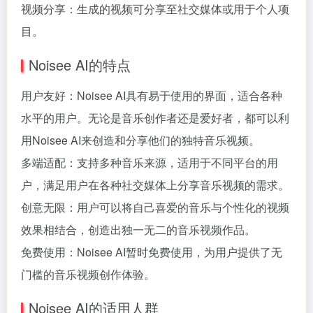
视频分享：生成的视频可分享至社交媒体或用于个人项
目。
Noisee AI的特点
用户友好：Noisee AI具有易于使用的界面，适合各种
水平的用户。无论是音乐创作者还是爱好者，都可以利
用Noisee AI来创造和分享他们的独特音乐视频。
多端适配：支持多种音乐来源，适用于不同平台的用
户，满足用户在各种社交媒体上分享音乐视频的需求。
创意无限：用户可以将自己喜爱的音乐与个性化的视频
效果相结合，创造出独一无二的音乐视频作品。
免费使用：Noisee AI暂时免费使用，为用户提供了无
门槛的音乐视频创作体验。
Noisee AI的适用人群