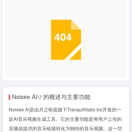
Noisee
AI
的概述与主要功能
Noisee AI是由月之暗面旗下Tranquillitatis Inc开发的一
款AI音乐视频生成工具。它的主要功能是将用户上传的
音频或提供的音乐链接转化为独特的音乐视频。这一功