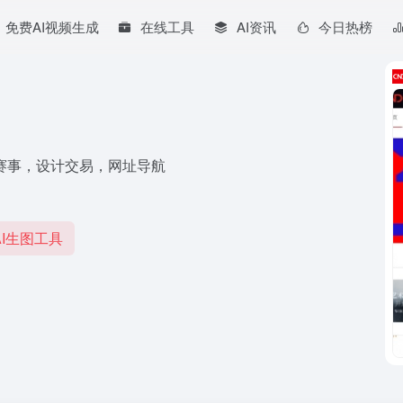
免费AI视频生成
在线工具
AI资讯
今日热榜
赛事，设计交易，网址导航
I生图工具