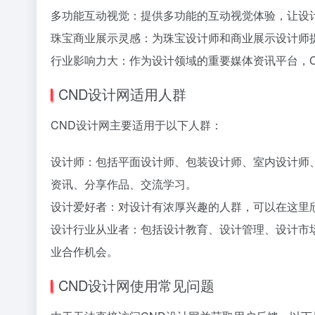
多功能互动视觉：提供多功能的互动视觉体验，让设
珠宝商业展示灵感：为珠宝设计师和商业展示设计师
行业影响力大：作为设计领域的重要媒体资讯平台，
CND设计网适用人群
CND设计网主要适用于以下人群：
设计师：包括平面设计师、包装设计师、室内设计师
资讯、分享作品、交流学习。
设计爱好者：对设计有浓厚兴趣的人群，可以在这里
设计行业从业者：包括设计教育、设计管理、设计市
业合作机会。
CND设计网使用常见问题