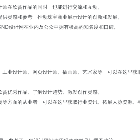
计师在欣赏作品的同时，也能进行交流和互动。
提供灵感和参考，推动珠宝商业展示设计的创新和发展。
CND设计网在业内及公众中拥有极高的知名度和口碑。
、工业设计师、网页设计师、插画师、艺术家等，可以在这里获
欣赏优秀作品、了解设计趋势、激发创作灵感。
场等方面的从业者，可以在这里获取行业资讯、拓展人脉资源、