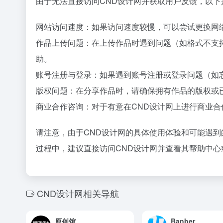
由于无法直接访问CND设计网并获取用户反馈，以
网站访问速度：如果访问速度较慢，可以尝试更换网
作品上传问题：在上传作品时遇到问题（如格式不支
助。
账号注册与登录：如果遇到账号注册或登录问题（如
版权问题：在分享作品时，请确保拥有作品的版权或
商业合作咨询：对于有意在CND设计网上进行商业
请注意，由于CND设计网的具体使用体验和可能遇
过程中，建议直接访问CND设计网并查看其帮助中
CND设计网相关导航
原创馆
Banber