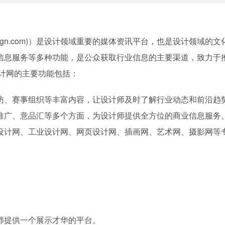
www.cndesign.com)）是设计领域重要的媒体资讯平台，也是设计领域的
信息服务等多种功能，是公众获取行业信息的主要渠道，致力于
计网的主要功能包括：
访、赛事组织等丰富内容，让设计师及时了解行业动态和前沿趋
推广、意品汇等多个方面，为设计师提供全方位的商业信息服务
设计网、工业设计网、网页设计网、插画网、艺术网、摄影网等
师提供一个展示才华的平台。