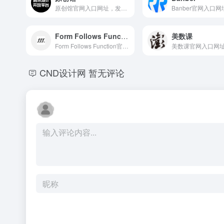
原创馆官网入口网址，发现更多原创设计作品，可以去找找灵感
Form Follows Function
美数课
Form Follows Function官网入口网址，各种交互效果的合集网站
CND设计网
暂无评论