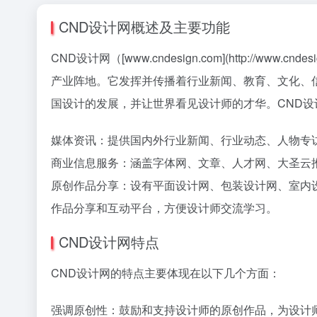
CND设计网概述及主要功能
CND设计网（[www.cndesign.com](http://
产业阵地。它发挥并传播着行业新闻、教育、文化、
国设计的发展，并让世界看见设计师的才华。CND设
媒体资讯：提供国内外行业新闻、行业动态、人物专
商业信息服务：涵盖字体网、文章、人才网、大圣云
原创作品分享：设有平面设计网、包装设计网、室内
作品分享和互动平台，方便设计师交流学习。
CND设计网特点
CND设计网的特点主要体现在以下几个方面：
强调原创性：鼓励和支持设计师的原创作品，为设计