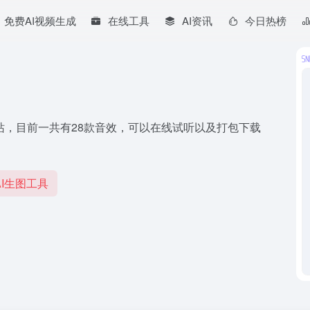
免费AI视频生成
在线工具
AI资讯
今日热榜
站，目前一共有28款音效，可以在线试听以及打包下载
I生图工具