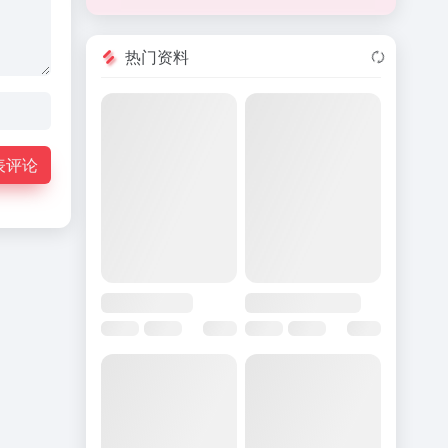
热门资料
表评论