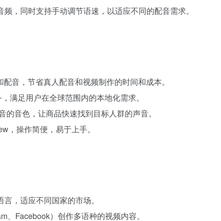
齐音频，同时支持手动调节语速，以适应不同的配音需求。
译和配音，节省真人配音和视频制作的时间和成本。
服务，满足用户在全球范围内的本地化需求。
、口音的音色，让商品快速找到目标人群的声音。
View，操作简便，易于上手。
同语言，适应不同国家的市场。
gram、Facebook）创作多语种的视频内容。