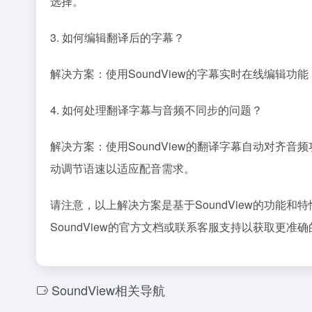
选择。
3. 如何编辑翻译后的字幕？
解决方案：使用SoundView的字幕实时在线编辑
4. 如何处理翻译字幕与音频不同步的问题？
解决方案：使用SoundView的翻译字幕自动对齐
动调节语速以适应配音需求。
请注意，以上解决方案是基于SoundView的功能
SoundView的官方文档或联系客服支持以获取更准
SoundView相关导航