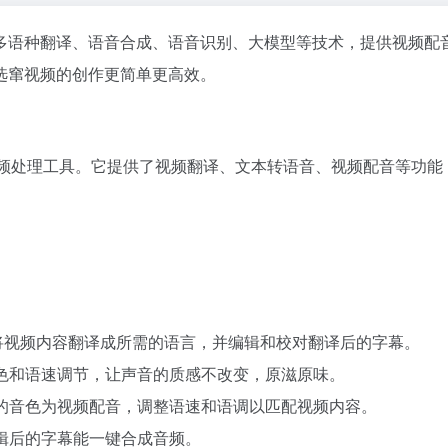
多语种翻译、语音合成、语音识别、大模型等技术，提供视频配
选窜视频的创作更简单更高效。
频处理工具。它提供了视频翻译、文本转语音、视频配音等功能
速将视频内容翻译成所需的语言，并编辑和校对翻译后的字幕。
音色和语速调节，让声音的质感不改变，原滋原味。
合的音色为视频配音，调整语速和语调以匹配视频内容。
编辑后的字幕能一键合成音频。