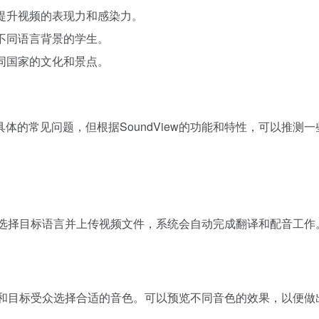
，提升视频的表现力和感染力。
给不同语言背景的学生。
不同国家的文化和景点。
的常见问题，但根据SoundView的功能和特性，可以推测一
能，选择目标语言并上传视频文件，系统会自动完成翻译和配音工作
内容和目标受众选择合适的音色。可以预览不同音色的效果，以便做