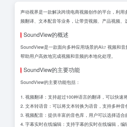
声动视界是一款解决跨境电商视频创作的平台，利用
频翻译、文本配音等业务，让带货视频、产品视频、
SoundView的概述
SoundView是一款面向多种应用场景的
AI
视频和音
帮助用户高效地完成视频和音频的本地化处理。
SoundView的主要功能
SoundView的主要功能包括：
1. 视频翻译：支持超过100种语言的翻译，可以快
2. 文本转语音：可以将文本转换为语音，支持多种
3. 视频配音：提供丰富的音色库，用户可以选择适
4. 字幕实时在线编辑：支持字幕的实时在线编辑，