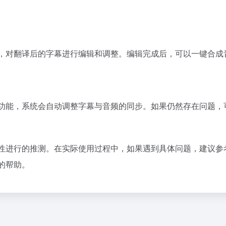
功能，对翻译后的字幕进行编辑和调整。编辑完成后，可以一键合成
音频功能，系统会自动调整字幕与音频的同步。如果仍然存在问题，
和特性进行的推测。在实际使用过程中，如果遇到具体问题，建议参
确的帮助。