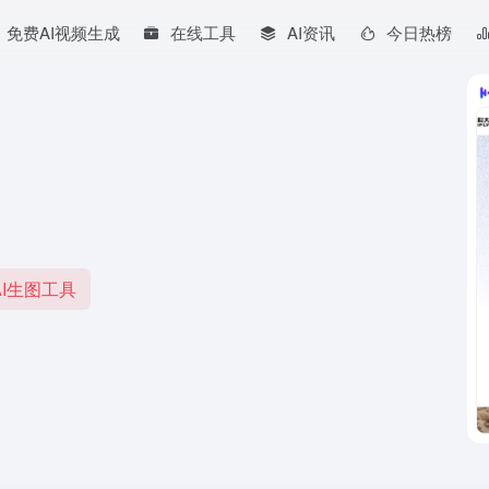
免费AI视频生成
在线工具
AI资讯
今日热榜
I生图工具