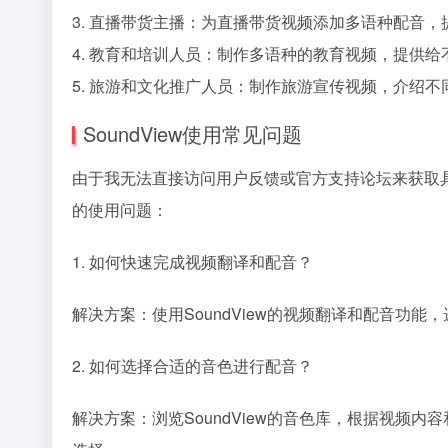
3. 直播带货主播：为直播带货视频添加多语种配音
4. 教育和培训人员：制作多语种的教育视频，提供
5. 旅游和文化推广人员：制作旅游宣传视频，介绍
SoundView使用常见问题
由于我无法直接访问用户反馈或官方支持论坛来获取具体
的使用问题：
1. 如何快速完成视频翻译和配音？
解决方案：使用SoundView的视频翻译和配音功
2. 如何选择合适的音色进行配音？
解决方案：浏览SoundView的音色库，根据视频