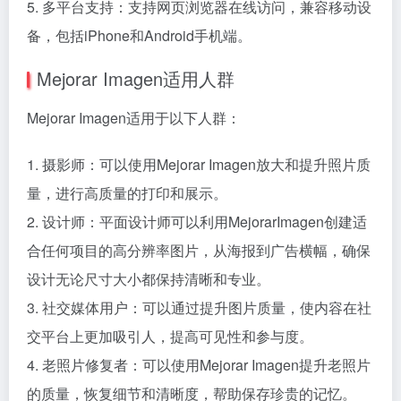
5. 多平台支持：支持网页浏览器在线访问，兼容移动设
备，包括iPhone和Android手机端。
Mejorar Imagen适用人群
Mejorar Imagen适用于以下人群：
1. 摄影师：可以使用Mejorar Imagen放大和提升照片质
量，进行高质量的打印和展示。
2. 设计师：平面设计师可以利用MejorarImagen创建适
合任何项目的高分辨率图片，从海报到广告横幅，确保
设计无论尺寸大小都保持清晰和专业。
3. 社交媒体用户：可以通过提升图片质量，使内容在社
交平台上更加吸引人，提高可见性和参与度。
4. 老照片修复者：可以使用Mejorar Imagen提升老照片
的质量，恢复细节和清晰度，帮助保存珍贵的记忆。