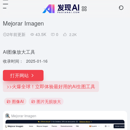
Mejorar Imagen
2年前更新
43.5K
0
2.2
K
AI图像放大工具
收录时间：
2025-01-16
打开网站
>>火爆全球！立即体验最好用的AI生图工具
图像AI
图片无损放大
Mejorar Imagen