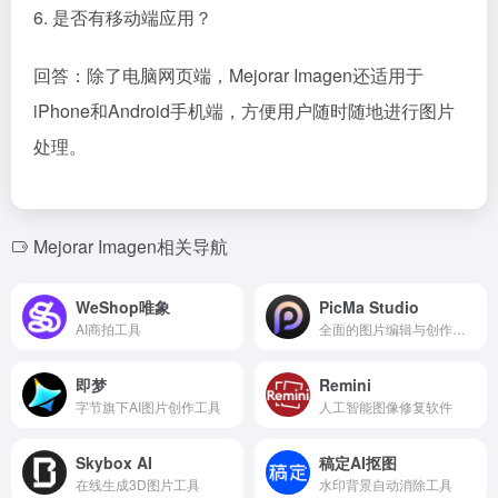
6. 是否有移动端应用？
回答：除了电脑网页端，Mejorar Imagen还适用于
iPhone和Android手机端，方便用户随时随地进行图片
处理。
Mejorar Imagen相关导航
WeShop唯象
PicMa Studio
AI商拍工具
全面的图片编辑与创作工具
即梦
Remini
字节旗下AI图片创作工具
人工智能图像修复软件
Skybox AI
稿定AI抠图
在线生成3D图片工具
水印背景自动消除工具