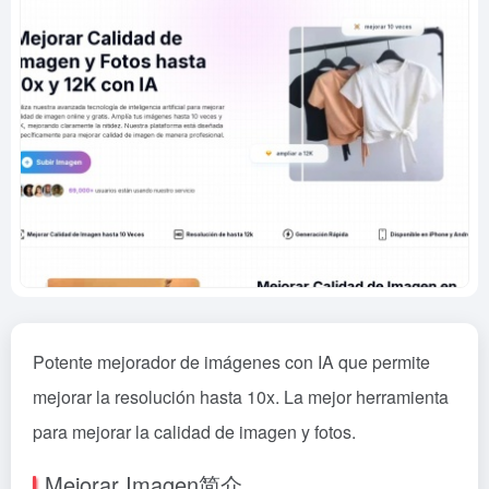
Potente mejorador de imágenes con IA que permite
mejorar la resolución hasta 10x. La mejor herramienta
para mejorar la calidad de imagen y fotos.
Mejorar Imagen简介