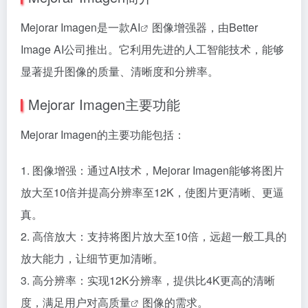
Mejorar Imagen是一款
AI
图像增强器，由Better
Image AI公司推出。它利用先进的人工智能技术，能够
显著提升图像的质量、清晰度和分辨率。
Mejorar Imagen主要功能
Mejorar Imagen的主要功能包括：
1. 图像增强：通过AI技术，Mejorar Imagen能够将图片
放大至10倍并提高分辨率至12K，使图片更清晰、更逼
真。
2. 高倍放大：支持将图片放大至10倍，远超一般工具的
放大能力，让细节更加清晰。
3. 高分辨率：实现12K分辨率，提供比4K更高的清晰
度，满足用户对
高质量
图像的需求。