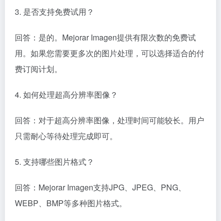
3. 是否支持免费试用？
回答：是的。Mejorar Imagen提供有限次数的免费试
用。如果您需要更多次的图片处理，可以选择适合的付
费订阅计划。
4. 如何处理超高分辨率图像？
回答：对于超高分辨率图像，处理时间可能较长。用户
只需耐心等待处理完成即可。
5. 支持哪些图片格式？
回答：Mejorar Imagen支持JPG、JPEG、PNG、
WEBP、BMP等多种图片格式。