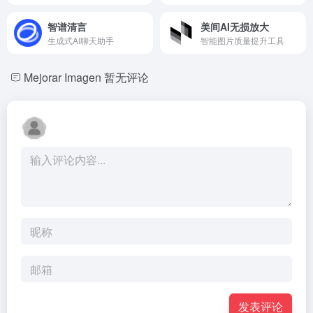
智谱清言
美间AI无损放大
生成式AI聊天助手
智能图片质量提升工具
Mejorar Imagen
暂无评论
发表评论