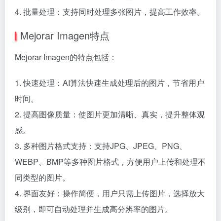
4. 批量处理：支持同时处理多张图片，提高工作效率。
Mejorar Imagen特点
Mejorar Imagen的特点包括：
1. 快速处理：AI算法快速生成处理后的图片，节省用户
时间。
2. 提高图像质量：使图片更加清晰、真实，提升整体观
感。
3. 多种图片格式支持：支持JPG、JPEG、PNG、
WEBP、BMP等多种图片格式，方便用户上传和处理不
同类型的图片。
4. 界面友好：操作简便，用户只需上传图片，选择放大
级别，即可自动处理并生成高分辨率的图片。