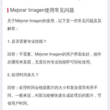
Mejorar Imagen使用常见问题
关于Mejorar Imagen的使用，以下是一些常见问题及其
解答：
1. 是否需要专业技能？
回答：不需要。Mejorar Imagen的用户界面友好，操作
步骤简单直观，无需任何专业技能即可轻松使用。
2. 处理时间多久？
回答：处理时间会根据图片的大小和复杂度而有所不
同。一般来说，AI算法能够快速生成处理后的图片，节
省用户时间。