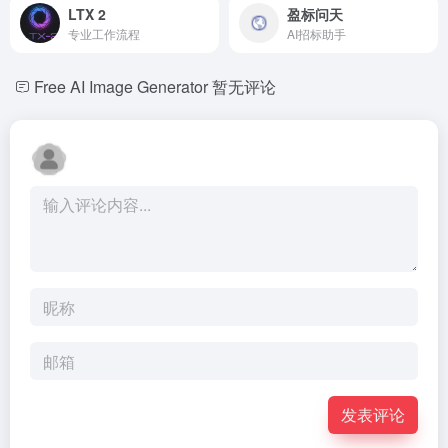
LTX 2
盈标问天
专业工作流程
AI招标助手
Free AI Image Generator
暂无评论
发表评论