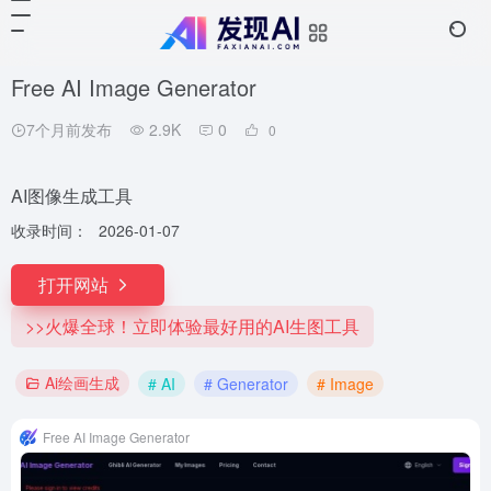
Free AI Image Generator
7个月前发布
2.9K
0
0
AI图像生成工具
收录时间：
2026-01-07
打开网站
>>火爆全球！立即体验最好用的AI生图工具
Ai绘画生成
# AI
# Generator
# Image
Free AI Image Generator