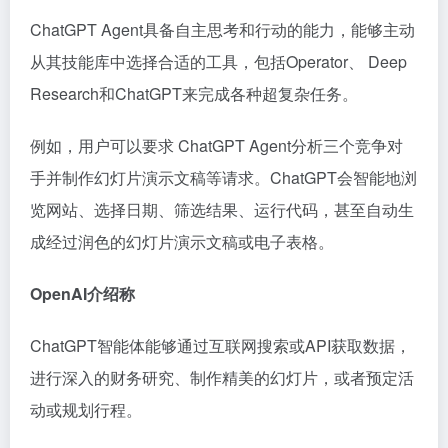
ChatGPT Agent具备自主思考和行动的能力，能够主动
从其技能库中选择合适的工具，包括Operator、 Deep
Research和ChatGPT来完成各种超复杂任务。
例如，用户可以要求 ChatGPT Agent分析三个竞争对
手并制作幻灯片演示文稿等请求。ChatGPT会智能地浏
览网站、选择日期、筛选结果、运行代码，甚至自动生
成经过润色的幻灯片演示文稿或电子表格。
OpenAI介绍称
ChatGPT智能体能够通过互联网搜索或API获取数据，
进行深入的财务研究、制作精美的幻灯片，或者预定活
动或规划行程。