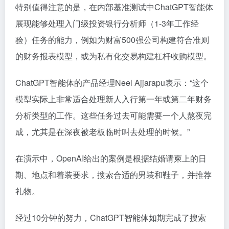
特别值得注意的是，在内部基准测试中ChatGPT智能体
展现能够处理入门级投资银行分析师（1-3年工作经
验）任务的能力，例如为财富500强公司构建符合准则
的财务报表模型，或为私有化交易构建杠杆收购模型。
ChatGPT智能体的产品经理Neel Ajjarapu表示：“这个
模型实际上非常适合处理新人入行第一年或第二年财务
分析类型的工作。这些任务过去可能需要一个人熬夜完
成，尤其是在深夜被老板临时叫去处理的时候。”
在演示中，OpenAI给出的案例是根据结婚请柬上的日
期、地点和着装要求，搜索合适的男装和鞋子，并推荐
礼物。
经过10分钟的努力，ChatGPT智能体如期完成了搜索