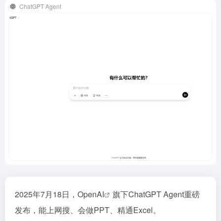
ChatGPT Agent
2025年7月18日，Open
AI
旗下ChatGPT Agent重磅
发布，能上网搜、会做PPT、精通Excel。