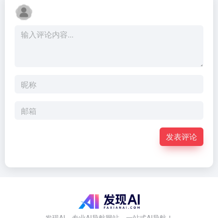
发表评论
发现AI，专业AI导航网站，一站式AI导航！