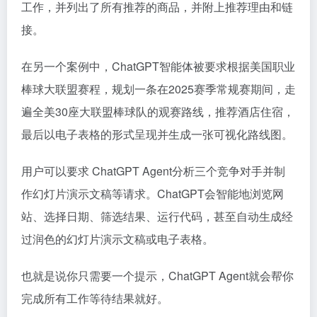
工作，并列出了所有推荐的商品，并附上推荐理由和链
接。
在另一个案例中，ChatGPT智能体被要求根据美国职业
棒球大联盟赛程，规划一条在2025赛季常规赛期间，走
遍全美30座大联盟棒球队的观赛路线，推荐酒店住宿，
最后以电子表格的形式呈现并生成一张可视化路线图。
用户可以要求 ChatGPT Agent分析三个竞争对手并制
作幻灯片演示文稿等请求。ChatGPT会智能地浏览网
站、选择日期、筛选结果、运行代码，甚至自动生成经
过润色的幻灯片演示文稿或电子表格。
也就是说你只需要一个提示，ChatGPT Agent就会帮你
完成所有工作等待结果就好。