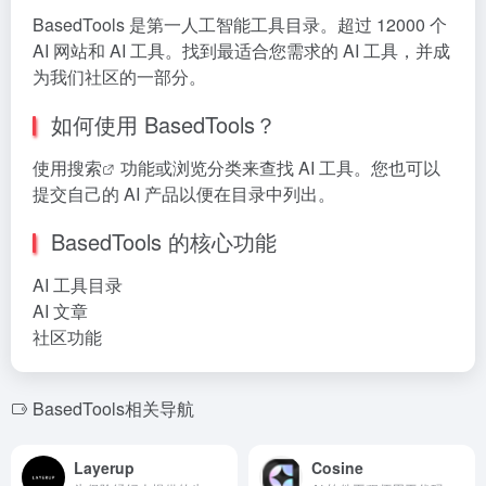
BasedTools 是第一人工智能工具目录。超过 12000 个
AI 网站和 AI 工具。找到最适合您需求的 AI 工具，并成
为我们社区的一部分。
如何使用 BasedTools？
使用
搜索
功能或浏览分类来查找 AI 工具。您也可以
提交自己的 AI 产品以便在目录中列出。
BasedTools 的核心功能
AI 工具目录
AI 文章
社区功能
BasedTools相关导航
Layerup
Cosine