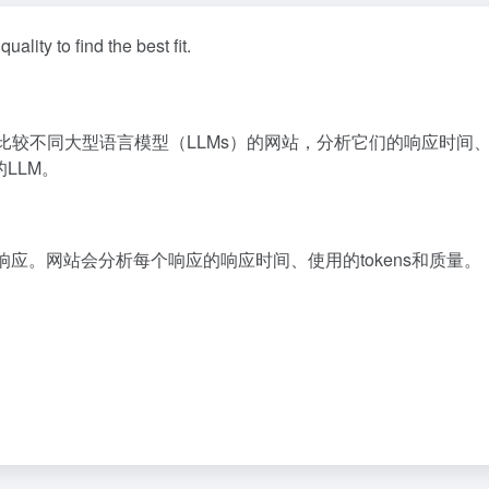
ity to find the best fit.
提示来比较不同大型语言模型（LLMs）的网站，分析它们的响应时间
LLM。
M的响应。网站会分析每个响应的响应时间、使用的tokens和质量。