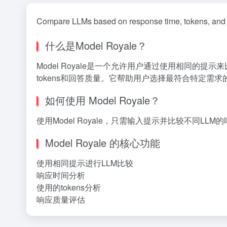
Compare LLMs based on response time, tokens, and qual
什么是Model Royale？
Model Royale是一个允许用户通过使用相同的
tokens和回答质量。它帮助用户选择最符合特定需求的
如何使用 Model Royale？
使用Model Royale，只需输入提示并比较不同LL
Model Royale 的核心功能
使用相同提示进行LLM比较
响应时间分析
使用的tokens分析
响应质量评估