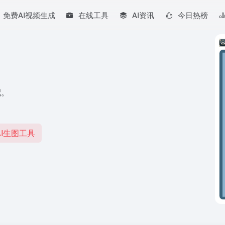
免费AI视频生成
在线工具
AI资讯
今日热榜
配。
I生图工具