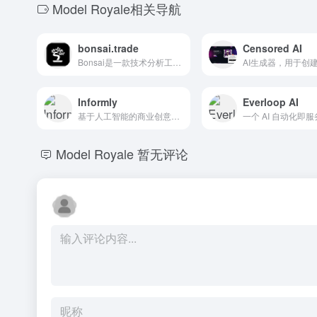
Model Royale相关导航
bonsai.trade
Censored AI
Bonsai是一款技术分析工具，提供TradingView的高级工具，用于识别市场趋势和评估策略。
Informly
Everloop AI
基于人工智能的商业创意验证工具，提供详细报告和实时网络搜索。
Model Royale
暂无评论