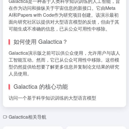
Galactica是一种基于人类科学知识训练的人工智能，旨
在作为访问和操纵关于宇宙信息的新接口。它由Meta
AI和Papers with Code作为研究项目创建。该演示最初
面向研究社区以提供对大型语言模型的反馈，但由于其
可能生成不准确的信息，已从公众可用性中移除。
如何使用 Galactica？
Galactica演示版之前可以供公众使用，允许用户与该人
工智能互动。然而，它已从公众可用性中移除。这些模
型仍然提供给想要了解更多信息并复制论文结果的研究
人员使用。
Galactica 的核心功能
访问一个基于科学知识训练的大型语言模型
Galactica相关导航