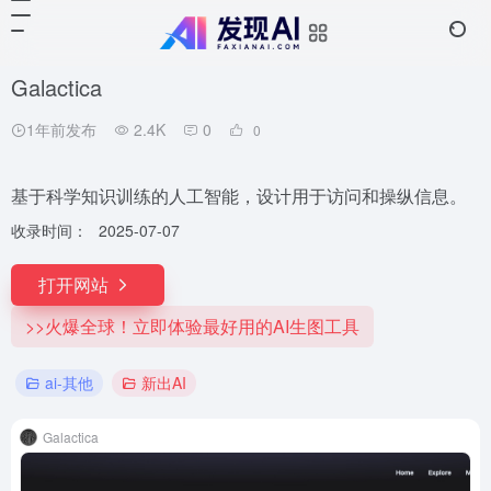
Galactica
1年前发布
2.4K
0
0
基于科学知识训练的人工智能，设计用于访问和操纵信息。
收录时间：
2025-07-07
打开网站
>>火爆全球！立即体验最好用的AI生图工具
ai-其他
新出AI
Galactica