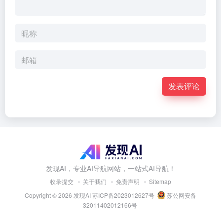
发表评论
发现AI，专业AI导航网站，一站式AI导航！
收录提交
关于我们
免责声明
Sitemap
Copyright © 2026
发现AI
苏ICP备2023012627号
苏公网安备
32011402012166号