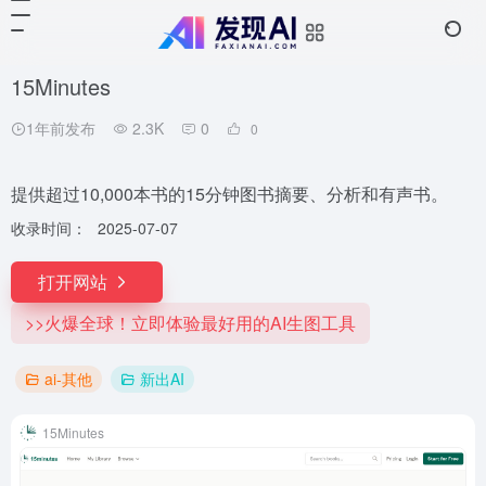
15Minutes
1年前发布
2.3K
0
0
提供超过10,000本书的15分钟图书摘要、分析和有声书。
收录时间：
2025-07-07
打开网站
>>火爆全球！立即体验最好用的AI生图工具
ai-其他
新出AI
15Minutes