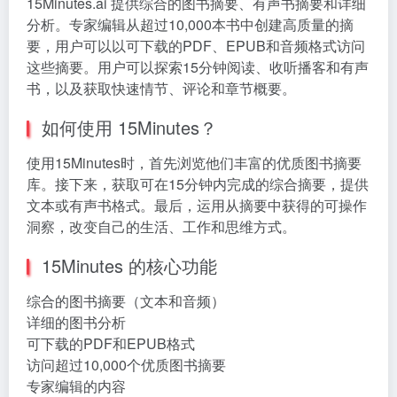
15Minutes.ai 提供综合的图书摘要、有声书摘要和详细
分析。专家编辑从超过10,000本书中创建高质量的摘
要，用户可以以可下载的PDF、EPUB和音频格式访问
这些摘要。用户可以探索15分钟阅读、收听播客和有声
书，以及获取快速情节、评论和章节概要。
如何使用 15Minutes？
使用15Minutes时，首先浏览他们丰富的优质图书摘要
库。接下来，获取可在15分钟内完成的综合摘要，提供
文本或有声书格式。最后，运用从摘要中获得的可操作
洞察，改变自己的生活、工作和思维方式。
15Minutes 的核心功能
综合的图书摘要（文本和音频）
详细的图书分析
可下载的PDF和EPUB格式
访问超过10,000个优质图书摘要
专家编辑的内容