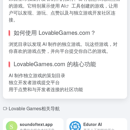
的游戏。它特别展示使用
AI
工具创建的游戏，让用
户可以发现、游玩、点赞以及与独立游戏开发社区连
接。
如何使用 LovableGames.com？
浏览目录以发现 AI 制作的独立游戏。玩这些游戏，对
你喜欢的游戏点赞，并向平台提交你自己的游戏。
LovableGames.com 的核心功能
AI 制作独立游戏的策划目录
独立开发者游戏提交平台
用于点赞和与开发者连接的社区功能
Lovable Games相关导航
soundoftext.app
Edutor AI
免费的在线文本转语音转换器，支持多种语言和声音。
基于人工智能的平台，用于生成测验、闪卡和学习材料。