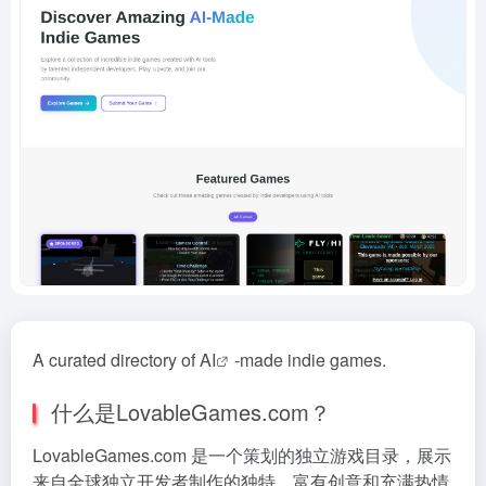
A curated directory of
AI
-made indie games.
什么是LovableGames.com？
LovableGames.com 是一个策划的独立游戏目录，展示
来自全球独立开发者制作的独特、富有创意和充满热情