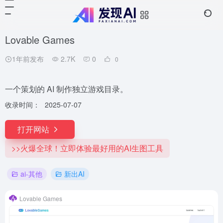
Lovable Games
1年前发布
2.7K
0
0
一个策划的 AI 制作独立游戏目录。
收录时间：
2025-07-07
打开网站
>>火爆全球！立即体验最好用的AI生图工具
ai-其他
新出AI
Lovable Games