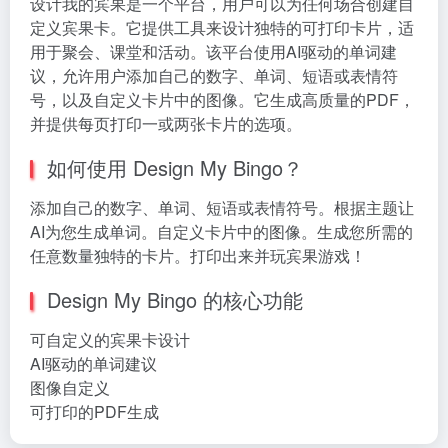
设计我的宾果是一个平台，用户可以为任何场合创建自
定义宾果卡。它提供工具来设计独特的可打印卡片，适
用于聚会、课堂和活动。该平台使用AI驱动的单词建
议，允许用户添加自己的数字、单词、短语或表情符
号，以及自定义卡片中的图像。它生成高质量的PDF，
并提供每页打印一或两张卡片的选项。
如何使用 Design My Bingo？
添加自己的数字、单词、短语或表情符号。根据主题让
AI为您生成单词。自定义卡片中的图像。生成您所需的
任意数量独特的卡片。打印出来并玩宾果游戏！
Design My Bingo 的核心功能
可自定义的宾果卡设计
AI驱动的单词建议
图像自定义
可打印的PDF生成