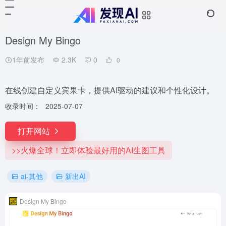
Design My Bingo
1年前发布
2.3K
0
0
在线创建自定义宾果卡，提供AI驱动的建议和个性化设计。
收录时间：
2025-07-07
打开网站
>>火爆全球！立即体验最好用的AI生图工具
ai-其他
新出AI
Design My Bingo