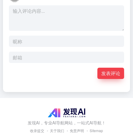
发表评论
发现AI，专业AI导航网站，一站式AI导航！
收录提交
关于我们
免责声明
Sitemap