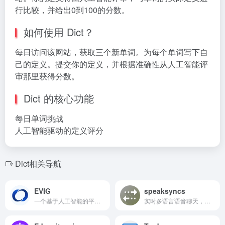
行比较，并给出0到100的分数。
如何使用 Dict？
每日访问该网站，获取三个新单词。为每个单词写下自
己的定义。提交你的定义，并根据准确性从人工智能评
审那里获得分数。
Dict 的核心功能
每日单词挑战
人工智能驱动的定义评分
Dict相关导航
EVIG
speaksyncs
一个基于人工智能的平台，帮助巴西人通过财务规划和房产匹配实现购房梦想。
实时多语言语音聊天，配合AI翻译。