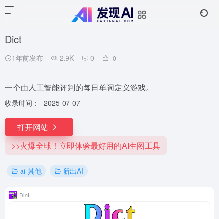
Dict
1年前发布
2.9K
0
0
一个由人工智能评判的每日单词定义游戏。
收录时间：
2025-07-07
打开网站
>>火爆全球！立即体验最好用的AI生图工具
ai-其他
新出AI
Dict