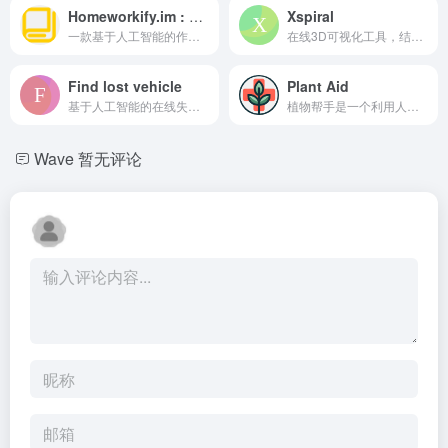
Homeworkify.im : Homework with GPT-4o
Xspiral
一款基于人工智能的作业助手，通过GPT-4o技术提供各科目的准确解决方案。
在线3D可视化工具，结合了2D/3D设计和人工智能。
Find lost vehicle
Plant Aid
基于人工智能的在线失踪车辆搜索服务，利用 Facebook Marketplace 的帖子。
植物帮手是一个利用人工智能的工具，用于诊断植物疾病并提供护理计划。
Wave
暂无评论