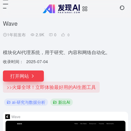
Wave
1年前发布
2.9K
0
0
模块化AI代理系统，用于研究、内容和网络自动化。
收录时间：
2025-07-04
打开网站
>>火爆全球！立即体验最好用的AI生图工具
ai-研究与数据分析
新出AI
Wave