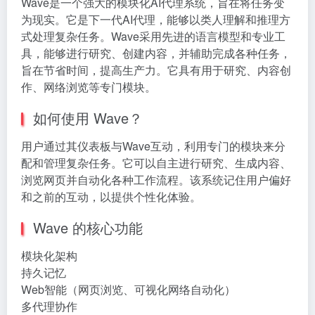
Wave是一个强大的模块化AI代理系统，旨在将任务变
为现实。它是下一代AI代理，能够以类人理解和推理方
式处理复杂任务。Wave采用先进的语言模型和专业工
具，能够进行研究、创建内容，并辅助完成各种任务，
旨在节省时间，提高生产力。它具有用于研究、内容创
作、网络浏览等专门模块。
如何使用 Wave？
用户通过其仪表板与Wave互动，利用专门的模块来分
配和管理复杂任务。它可以自主进行研究、生成内容、
浏览网页并自动化各种工作流程。该系统记住用户偏好
和之前的互动，以提供个性化体验。
Wave 的核心功能
模块化架构
持久记忆
Web智能（网页浏览、可视化网络自动化）
多代理协作