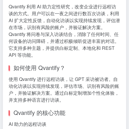
Qvantify 利用 AI 助力定性研究，改变企业进行远程访
谈的方式。用户可以在一夜之间进行数百次访谈，利用
AI 扩大定性反馈，自动化访谈以实现持续发现，评估潜
在市场，识别有风险的账户，并验证解决方案。
Qvantify 将问卷与深入访谈结合，消除了任何时间、任
何设备的访问障碍，并通过积极倾听促进丰富的对话。
它支持多种主题，并提供白标定制、本地化和 REST
API 等功能。
如何使用 Qvantify？
使用 Qvantify 进行远程访谈，让 GPT 采访被访者。自
动化访谈以实现持续发现，评估市场、识别有风险的账
户，并验证解决方案。通过白标定制增加个性化体验，
并支持多种语言进行访谈。
Qvantify 的核心功能
AI 助力的远程访谈