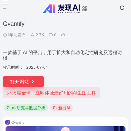
Qvantify
1年前发布
2.7K
0
0
一款基于 AI 的平台，用于扩大和自动化定性研究及远程访
谈。
收录时间：
2025-07-04
打开网站
>>火爆全球！立即体验最好用的AI生图工具
ai-研究与数据分析
新出AI
Qvantify