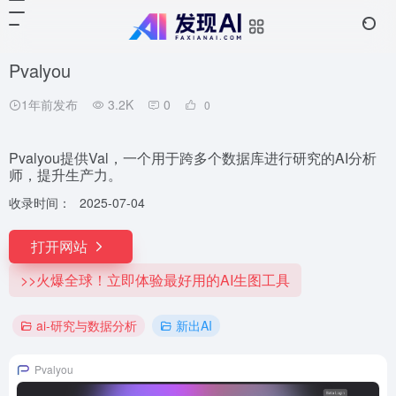
Pvalyou
1年前发布
3.2K
0
0
Pvalyou提供Val，一个用于跨多个数据库进行研究的AI分析
师，提升生产力。
收录时间：
2025-07-04
打开网站
>>火爆全球！立即体验最好用的AI生图工具
ai-研究与数据分析
新出AI
Pvalyou