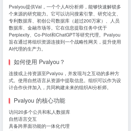
Pvalyou提供Val，一个个人AI分析师，能够快速解锁多
个来源的研究能力。它可以访问搜索引擎、研究论文、
专利数据库、初创公司数据库（超过200万家）、人员
数据库、金融市场等。它在信息提取任务中优于
Perplexity、Co-Pilot和ChatGPT等研究代理。Pvalyou
旨在通过将组织资源连接到一个战略性网关，提升使用
AI代理的生产力。
如何使用 Pvalyou？
连接或上传资源至Pvalyou，并发现与之互动的多种方
式。使用自然语言从资源中提取信息。组织可以作为设
计合作伙伴加入，共同构建未来的组织AI分析师。
Pvalyou 的核心功能
访问20多个公共和私人数据库
自然语言交互
具备跨界面功能的一体化代理