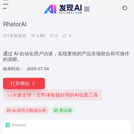
RhetorAI
1年前发布
2.8K
0
0
通过 AI 自动化用户访谈，实现更快的产品市场契合和可操作
的洞察。
收录时间：
2025-07-04
打开网站
>>火爆全球！立即体验最好用的AI生图工具
ai-研究与数据分析
新出AI
RhetorAI