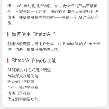
RhetorAI 自动化用户访谈，帮助更快找到产品市场契
合。只需创建一个链接，我们的 AI 将全天候进行用户
访谈，并提供可操作的洞察——就像一个 AI 产品研究
员。
如何使用 RhetorAI？
创建访谈链接，与用户分享，让 RhetorAI 的 AI 全天候
进行访谈，提供可操作的反馈。
RhetorAI 的核心功能
AI 驱动的对话式用户调查
自动深入跟进问题
全天候用户访谈
产生可操作的洞察
访谈记录存储
优先洞察摘要功能