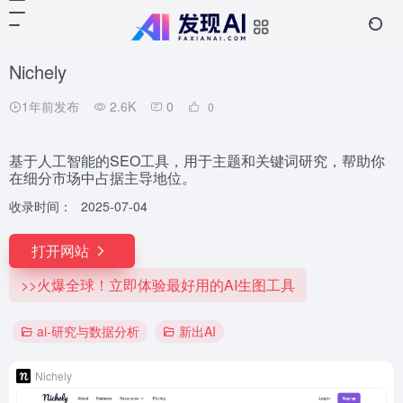
Nichely
1年前发布
2.6K
0
0
基于人工智能的SEO工具，用于主题和关键词研究，帮助你
在细分市场中占据主导地位。
收录时间：
2025-07-04
打开网站
>>火爆全球！立即体验最好用的AI生图工具
ai-研究与数据分析
新出AI
Nichely