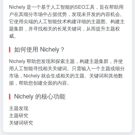
Nichely 是一个基于人工智能的SEO工具，旨在帮助用
户在其细分市场中占据优势，发现未开发的内容机会。
它使用尖端的人工智能技术构建详细的主题图、构建主
题集群，并寻找相关的长尾关键词，从而提升主题权
威。
如何使用 Nichely？
Nichely 帮助您发现和探索主题，构建主题集群，并使
用人工智能寻找相关关键词。只需输入一个主题或细分
市场，Nichely 就会生成相关的主题、关键词和其他数
据，帮助您创建全面的内容。
Nichely 的核心功能
主题发现
主题研究
关键词研究