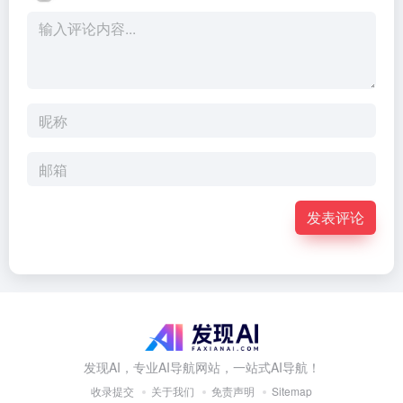
发表评论
发现AI，专业AI导航网站，一站式AI导航！
收录提交
关于我们
免责声明
Sitemap