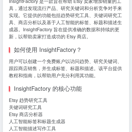
InsightFactory 是一款旨在帮助 Etsy 卖家增加销量的工
具，通过发现流行产品、研究关键词和分析竞争对手来
实现。它提供的功能包括趋势研究工具、关键词研究工
具、商店分析以及基于人工智能的标签、标题和描述生
成器。InsightFactory 旨在提供准确的数据和持续的更
新，以帮助卖家打造成功的 Etsy 商店。
如何使用 InsightFactory？
用户可以创建一个免费账户以访问趋势、研究关键词、
跟踪商店销售，并生成标签、标题和描述。该平台提供
教程和指南，以帮助用户充分利用其功能。
InsightFactory 的核心功能
Etsy 趋势研究工具
关键词研究工具
Etsy 商店分析器
人工智能标签和标题生成器
人工智能描述写作工具