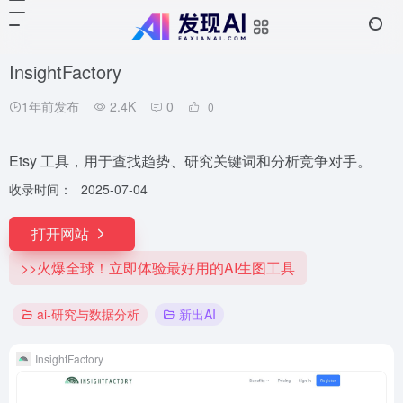
InsightFactory
1年前发布
2.4K
0
0
Etsy 工具，用于查找趋势、研究关键词和分析竞争对手。
收录时间：
2025-07-04
打开网站
>>火爆全球！立即体验最好用的AI生图工具
ai-研究与数据分析
新出AI
InsightFactory