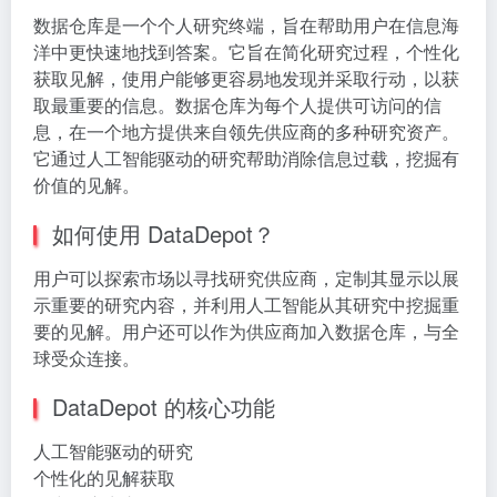
数据仓库是一个个人研究终端，旨在帮助用户在信息海
洋中更快速地找到答案。它旨在简化研究过程，个性化
获取见解，使用户能够更容易地发现并采取行动，以获
取最重要的信息。数据仓库为每个人提供可访问的信
息，在一个地方提供来自领先供应商的多种研究资产。
它通过人工智能驱动的研究帮助消除信息过载，挖掘有
价值的见解。
如何使用 DataDepot？
用户可以探索市场以寻找研究供应商，定制其显示以展
示重要的研究内容，并利用人工智能从其研究中挖掘重
要的见解。用户还可以作为供应商加入数据仓库，与全
球受众连接。
DataDepot 的核心功能
人工智能驱动的研究
个性化的见解获取