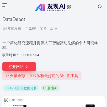
DataDepot
1年前发布
2.6K
0
0
一个简化研究流程并提供人工智能驱动见解的个人研究终
端。
收录时间：
2025-07-04
打开网站
>>火爆全球！立即体验最好用的AI生图工具
ai-研究与数据分析
新出AI
DataDepot